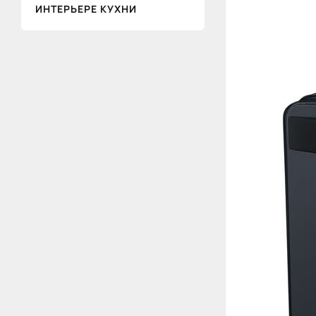
ИНТЕРЬЕРЕ КУХНИ