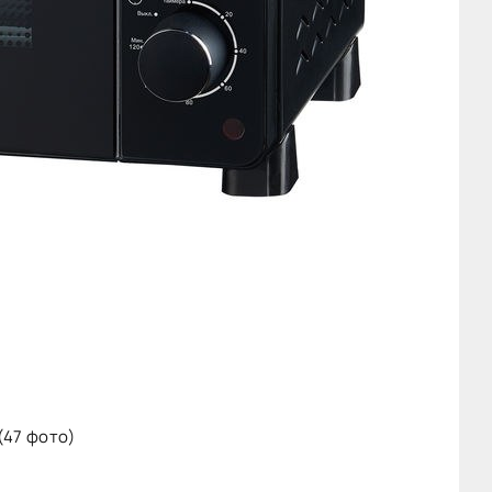
(47 фото)