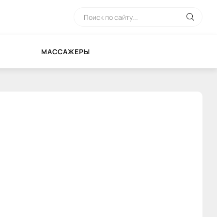
МАССАЖЕРЫ