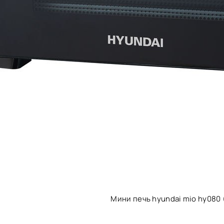
Мини печь hyundai mio hy080 