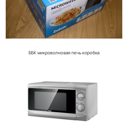
ББК микроволновая печь коробка