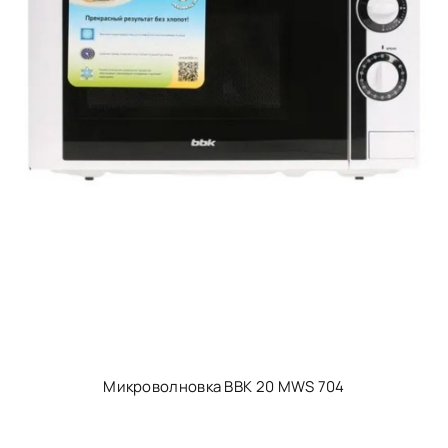
Микроволновка BBK 20 MWS 704