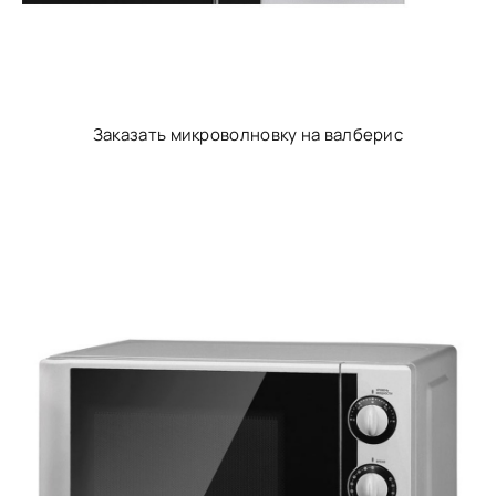
Заказать микроволновку на валберис