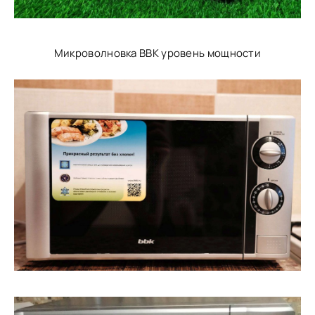
Микроволновка BBK уровень мощности