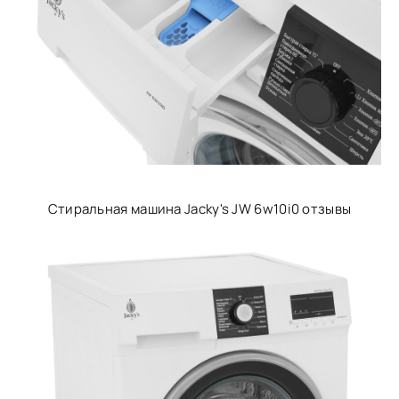
Стиральная машина Jacky's JW 6w10i0 отзывы