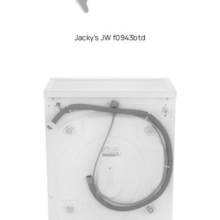
Jacky's JW f0943btd