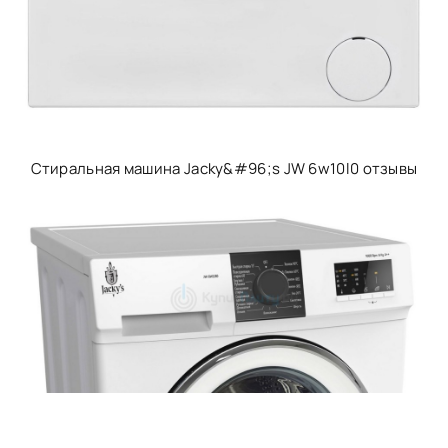
Стиральная машина Jacky&#96;s JW 6w10l0 отзывы