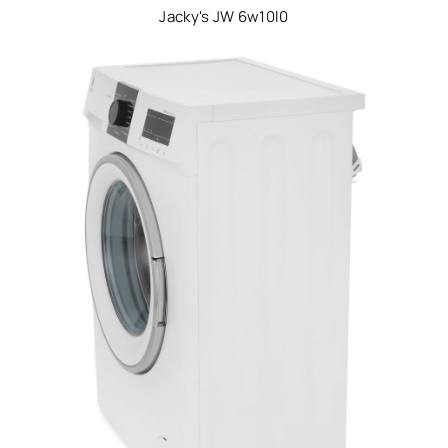
Jacky's JW 6w10l0