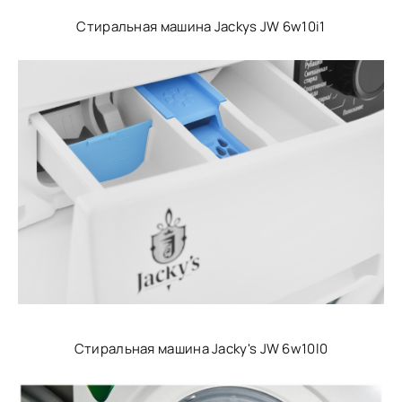
Стиральная машина Jackys JW 6w10i1
Стиральная машина Jacky's JW 6w10l0