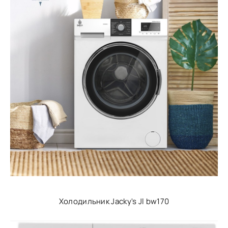
Холодильник Jacky's Jl bw170