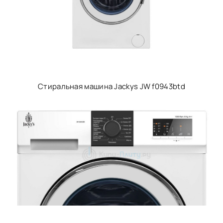
Стиральная машина Jackys JW f0943btd