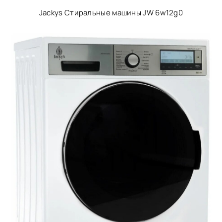
Jackys Стиральные машины JW 6w12g0