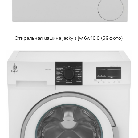
Стиральная машина jacky s jw 6w10i0 (59 фото)