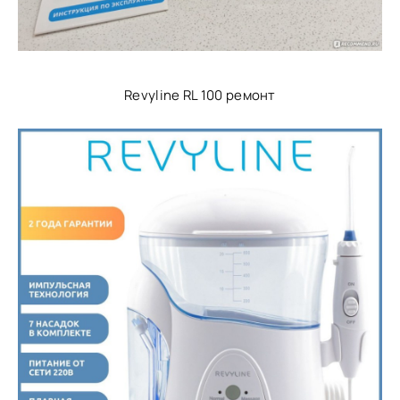
Revyline RL 100 ремонт