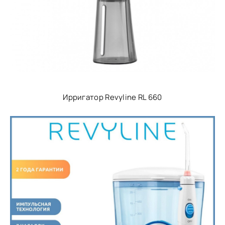
Ирригатор Revyline RL 660