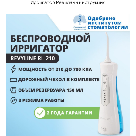
Ирригатор Ревилайн инструкция