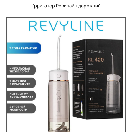
Ирригатор Ревилайн дорожный