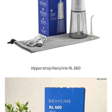
Ирригатор Revyline RL 660