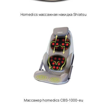
Homedics массажная накидка Shiatsu
Массажер homedics CBS-1000-eu