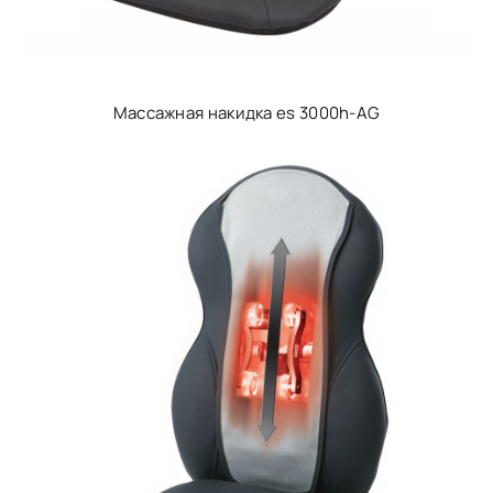
Массажная накидка es 3000h-AG