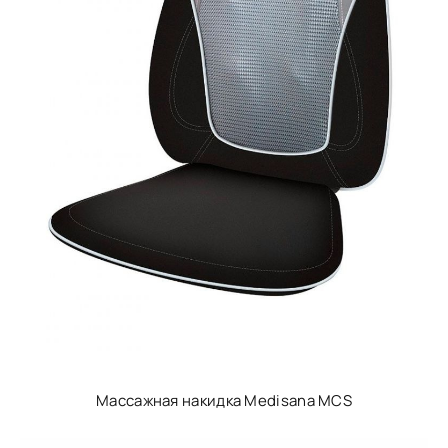
Массажная накидка Medisana MCS