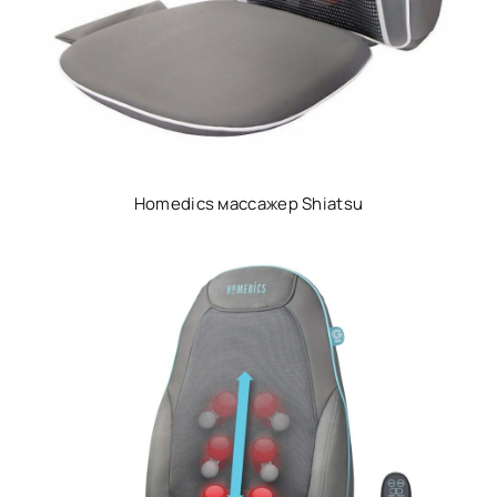
Homedics массажер Shiatsu