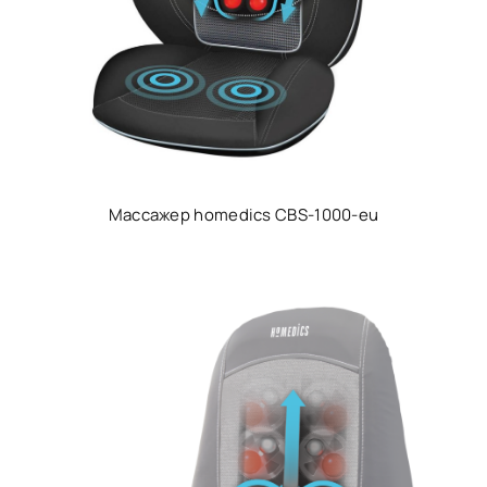
Массажер homedics CBS-1000-eu