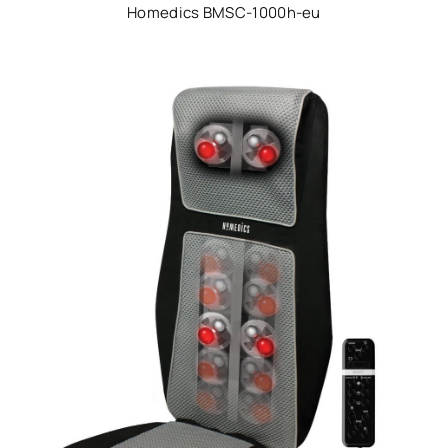
Homedics BMSC-1000h-eu