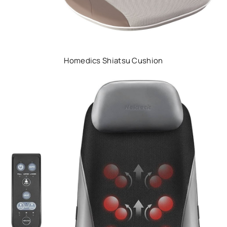
Homedics Shiatsu Cushion