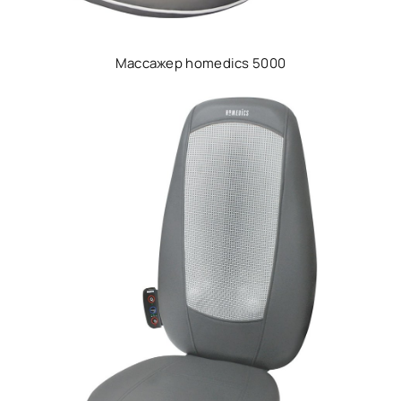
Массажер homedics 5000