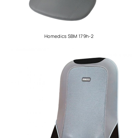
Homedics SBM 179h-2