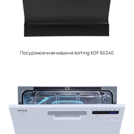
Посудомоечная машина korting KDF 60240