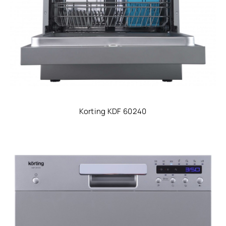
Korting KDF 60240