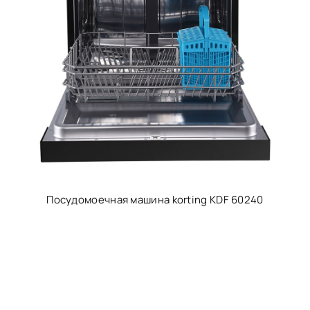
Посудомоечная машина korting KDF 60240