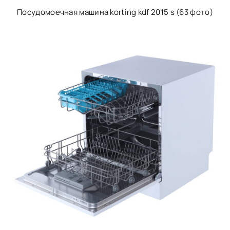
Посудомоечная машина korting kdf 2015 s (63 фото)