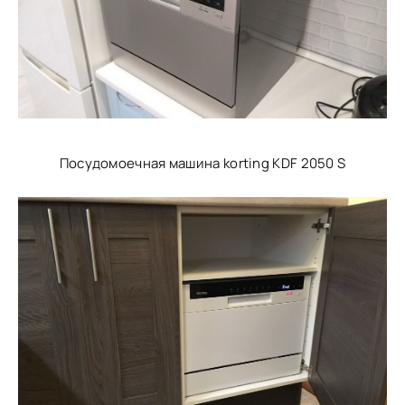
Посудомоечная машина korting KDF 2050 S