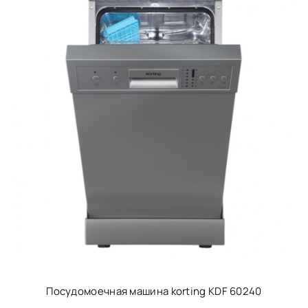
Посудомоечная машина korting KDF 60240