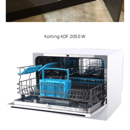
Korting KDF 2050 W