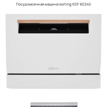
Посудомоечная машина korting KDF 60240