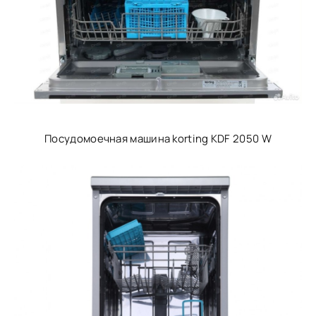
Посудомоечная машина korting KDF 2050 W