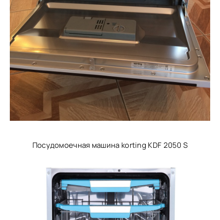
Посудомоечная машина korting KDF 2050 S