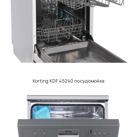
Korting KDF 45240 посудомойка