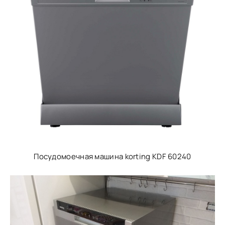
Посудомоечная машина korting KDF 60240