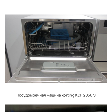
Посудомоечная машина korting KDF 2050 S