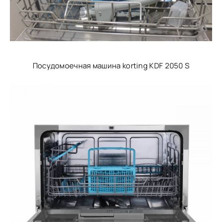
Посудомоечная машина korting KDF 2050 S