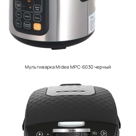
Мультиварка Midea MPC-6030 черный