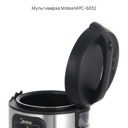
Мультиварка Midea MPC-6032