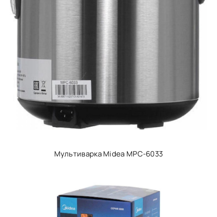
Мультиварка Midea MPC-6033