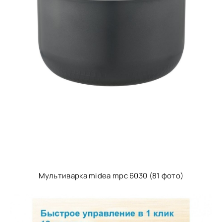
Мультиварка midea mpc 6030 (81 фото)