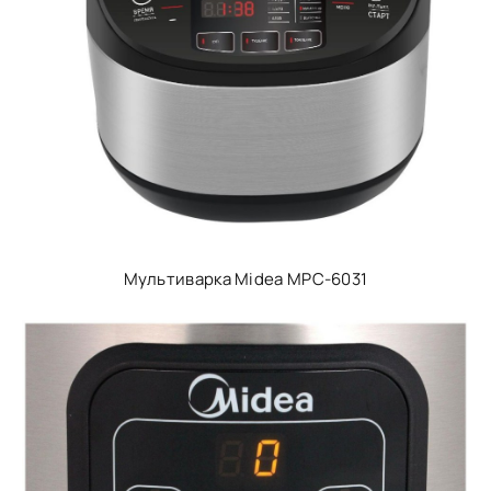
Мультиварка Midea MPC-6031