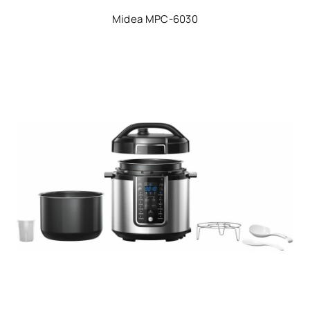
Midea MPC-6030