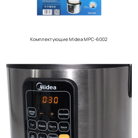
Комплектующие Midea MPC-6002