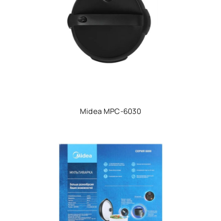
Midea MPC-6030