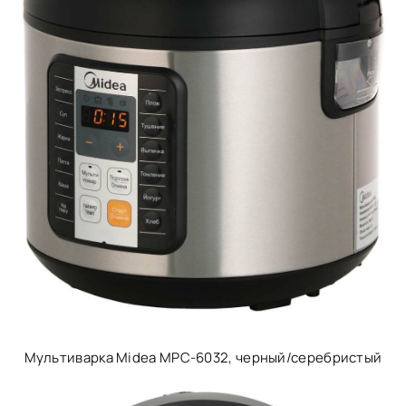
Мультиварка Midea MPC-6032, черный/серебристый