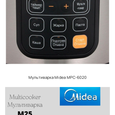
Мультиварка Midea MPC-6020