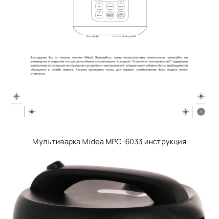
Мультиварка Midea MPC-6033 инструкция