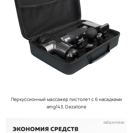
Перкуcсионный массажер пистолет с 6 насадками
amg143, Gezatone