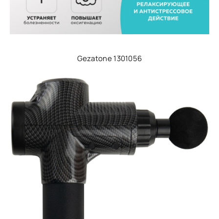
Gezatone 1301056