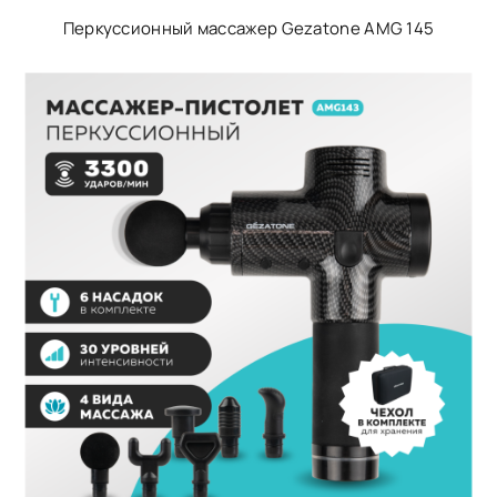
Перкуссионный массажер Gezatone AMG 145