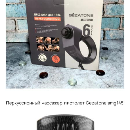
Перкуcсионный массажер-пистолет Gezatone amg145