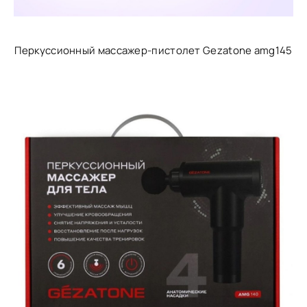
Перкуcсионный массажер-пистолет Gezatone amg145