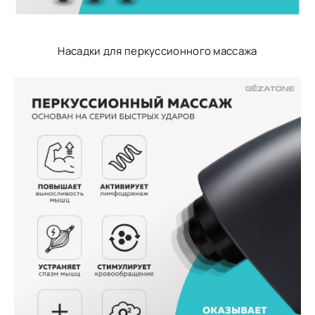
Насадки для перкуссионного массажа