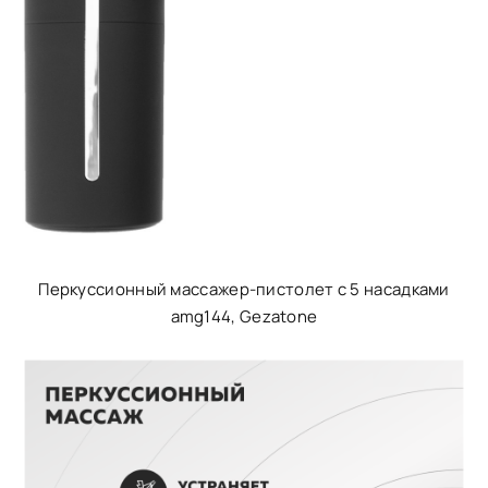
Перкуссионный массажер-пистолет с 5 насадками
amg144, Gezatone