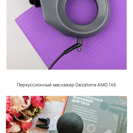
Перкуссионный массажер Gezatone AMG 145