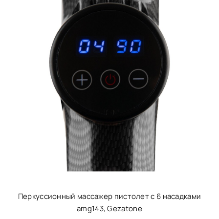
Перкуcсионный массажер пистолет с 6 насадками
amg143, Gezatone