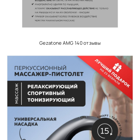
Gezatone AMG 140 отзывы