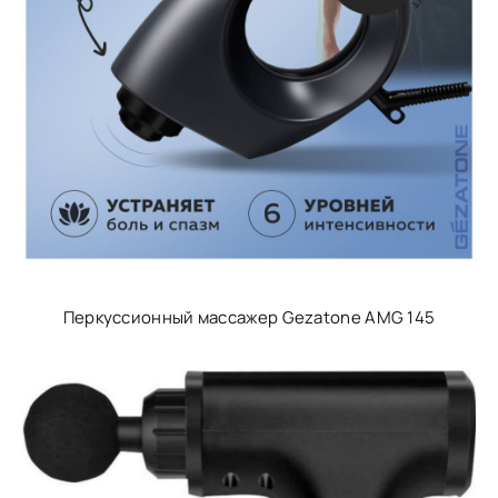
Перкуссионный массажер Gezatone AMG 145