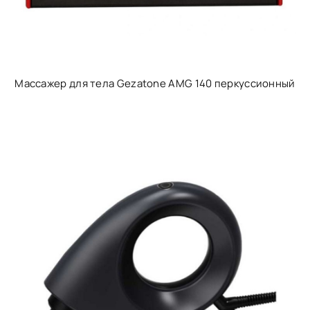
Массажер для тела Gezatone AMG 140 перкуссионный