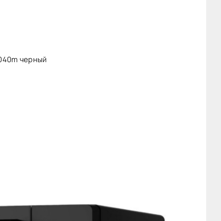
040m черный