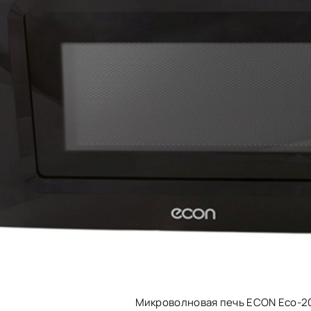
Микроволновая печь ECON Eco-2