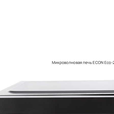
Микроволновая печь ECON Eco-