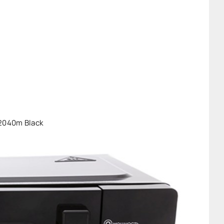
2040m Black