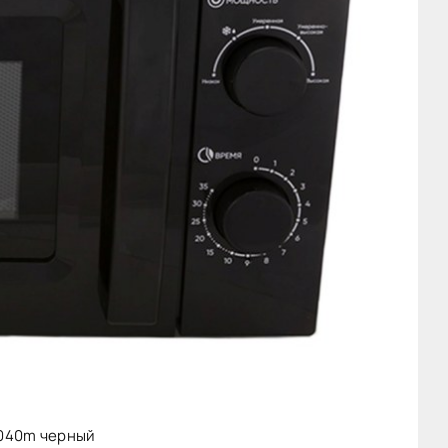
040m черный