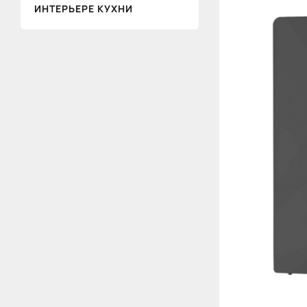
ИНТЕРЬЕРЕ КУХНИ