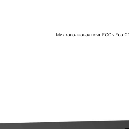
Микроволновая печь ECON Eco-2