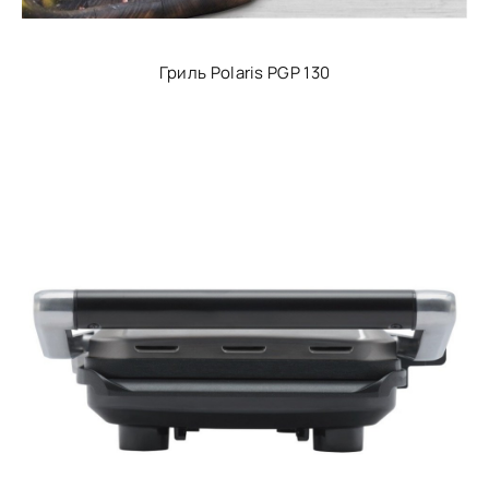
Гриль Polaris PGP 130