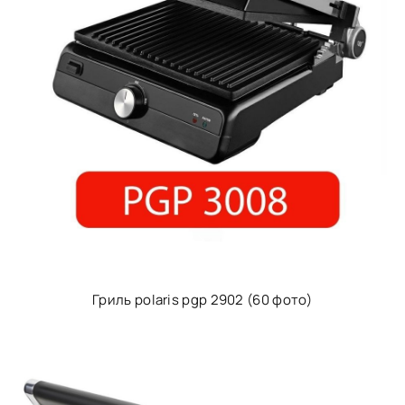
Гриль polaris pgp 2902 (60 фото)