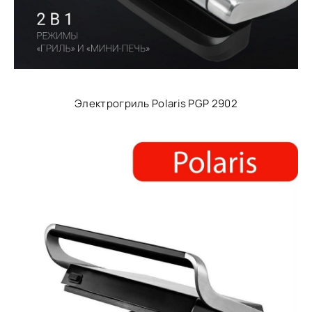
Электрогриль Polaris PGP 2902