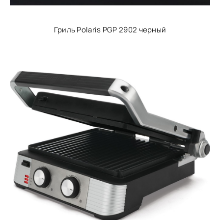
Гриль Polaris PGP 2902 черный