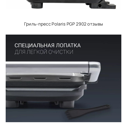
Гриль-пресс Polaris PGP 2902 отзывы