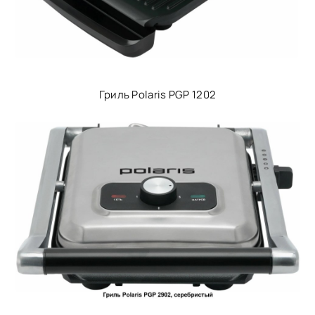
Гриль Polaris PGP 1202