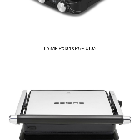
Гриль Polaris PGP 0103