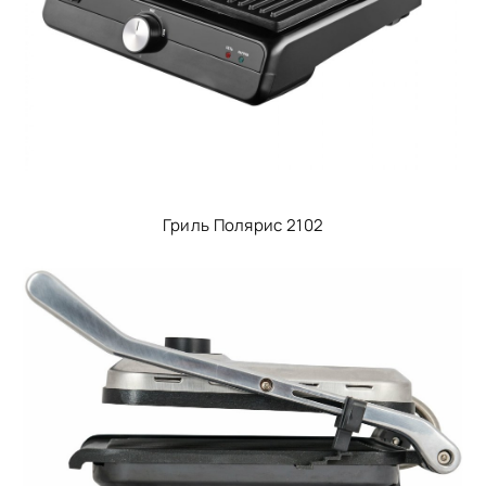
Гриль Полярис 2102