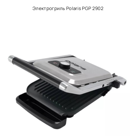
Электрогриль Polaris PGP 2902