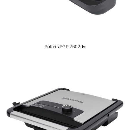
Polaris PGP 2602dv