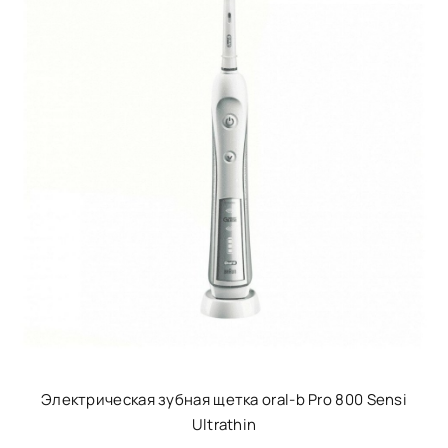
Электрическая зубная щетка oral-b Pro 800 Sensi
Ultrathin