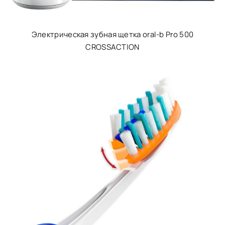
Электрическая зубная щетка oral-b Pro 500
CROSSACTION