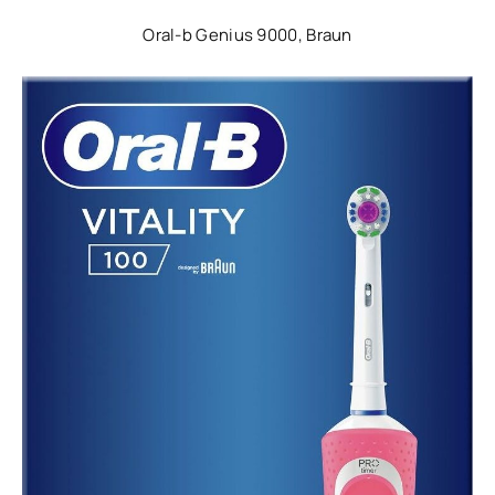
Oral-b Genius 9000, Braun