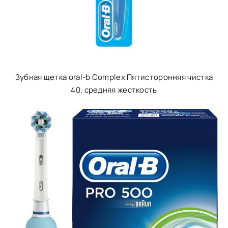
Зубная щетка oral-b Complex Пятисторонняя чистка
40, средняя жесткость