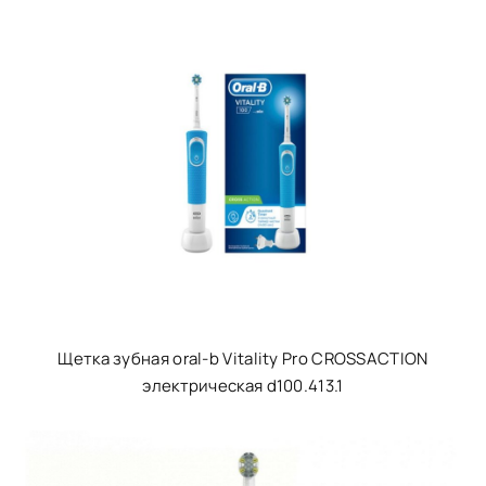
Щетка зубная oral-b Vitality Pro CROSSACTION
электрическая d100.413.1