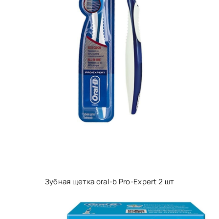
Зубная щетка oral-b Pro-Expert 2 шт