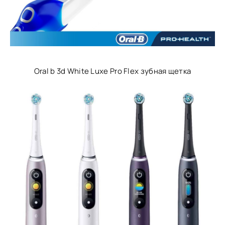
Oral b 3d White Luxe Pro Flex зубная щетка