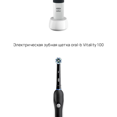
Электрическая зубная щетка oral-b Vitality 100