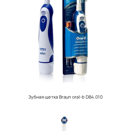
Зубная щетка Braun oral-b DB4.010