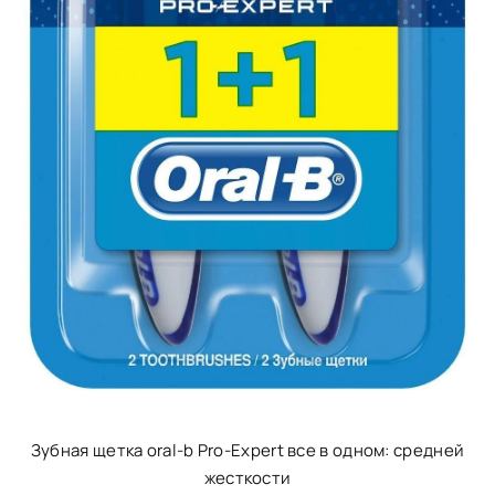
Зубная щетка oral-b Pro-Expert все в одном: средней
жесткости