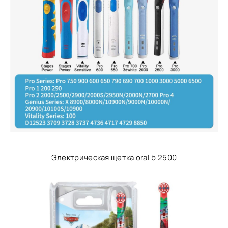
Электрическая щетка oral b 2500