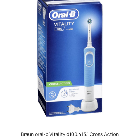
Braun oral-b Vitality d100.413.1 Cross Action