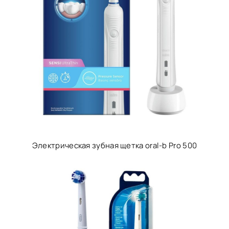
Электрическая зубная щетка oral-b Pro 500