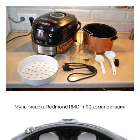
Мультиварка Redmond RMC-m90 комплектация