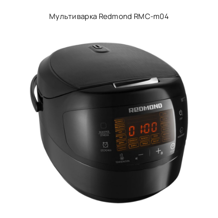
Мультиварка Redmond RMC-m04