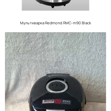
Мультиварка Redmond RMC-m90 Black