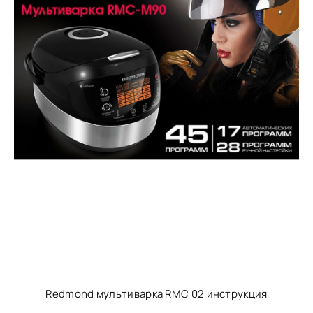
Redmond мультиварка RMC 02 инструкция