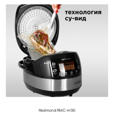
Redmond RMC-m90