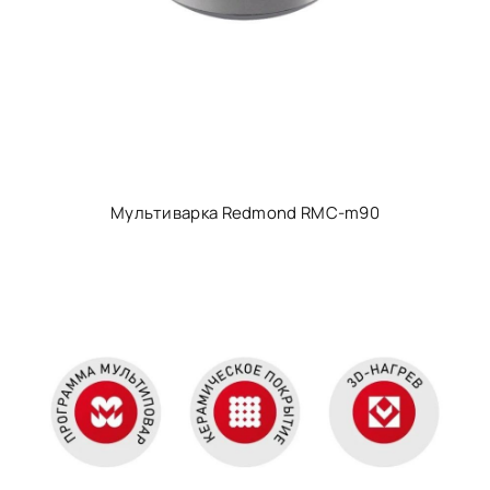
Мультиварка Redmond RMC-m90