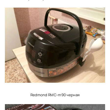
Redmond RMC-m90 черная