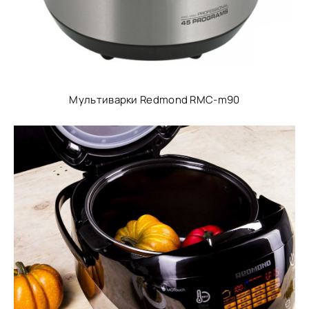
Мультиварки Redmond RMC-m90