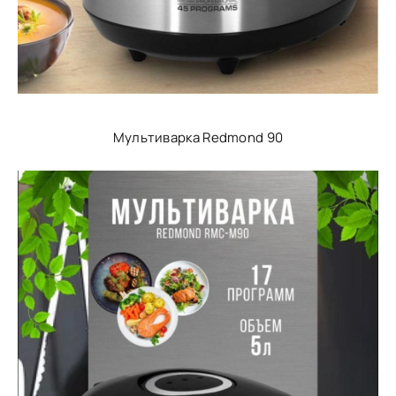
Мультиварка Redmond 90