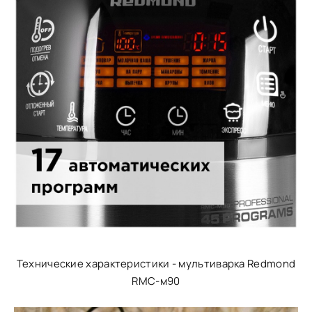
Технические характеристики - мультиварка Redmond
RMC-м90