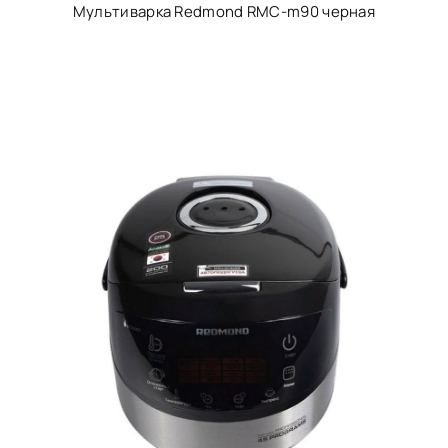
Мультиварка Redmond RMC-m90 черная