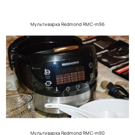
Мультиварка Redmond RMC-m96
Мультиварка Redmond RMC-m90