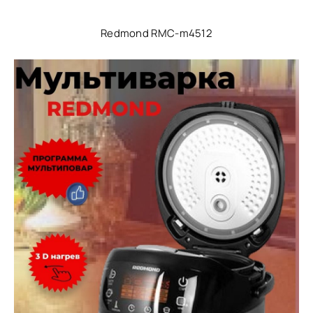
Redmond RMC-m4512