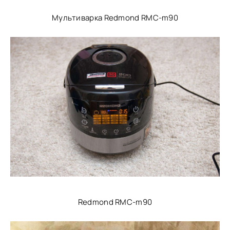
Мультиварка Redmond RMC-m90
Redmond RMC-m90