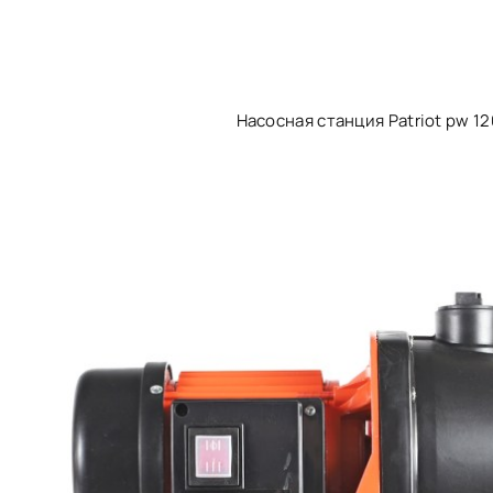
Насосная станция Patriot pw 12