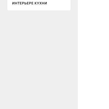
ИНТЕРЬЕРЕ КУХНИ