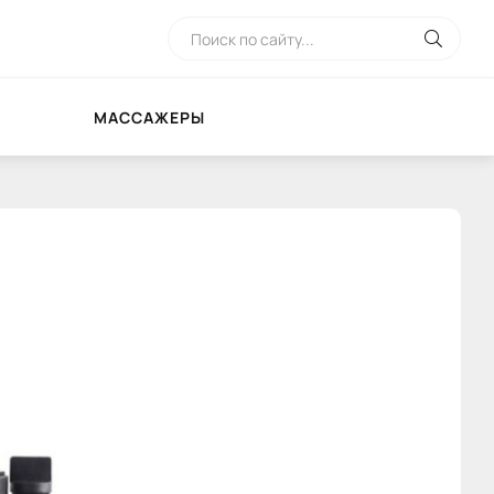
МАССАЖЕРЫ