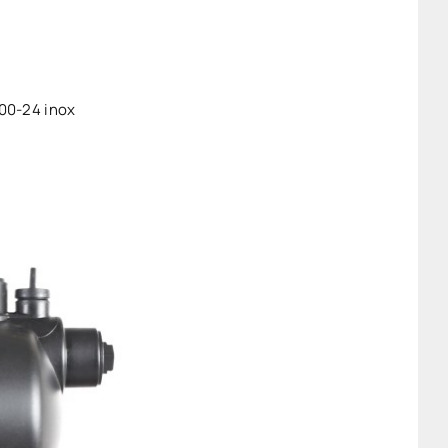
00-24 inox