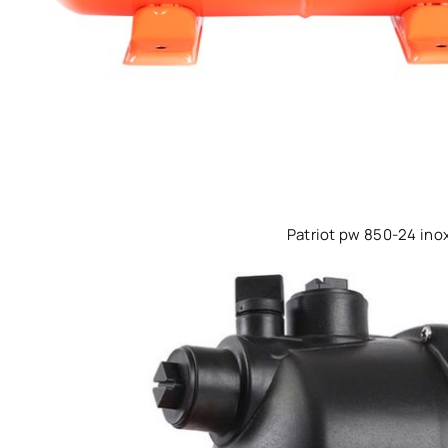
Patriot pw 850-24 ino