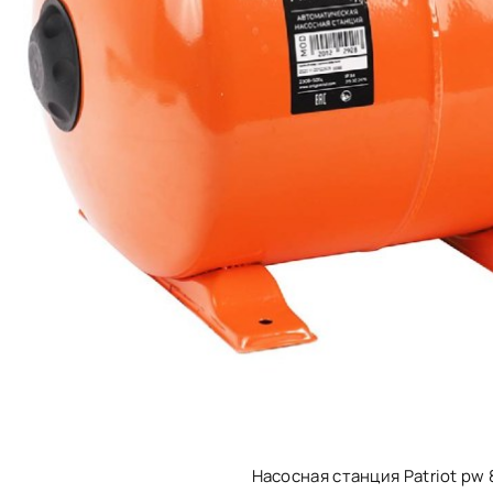
Насосная станция Patriot pw 