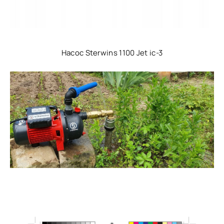
Насос Sterwins 1100 Jet ic-3