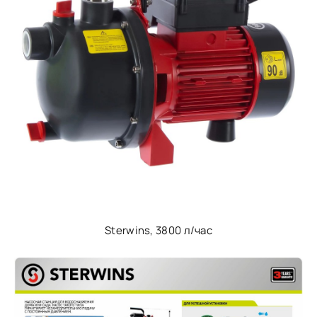
Sterwins, 3800 л/час