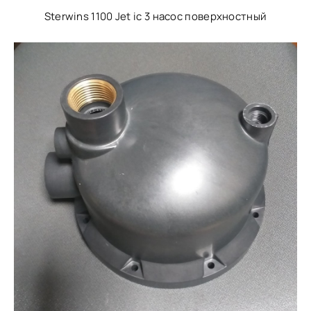
Sterwins 1100 Jet ic 3 насос поверхностный