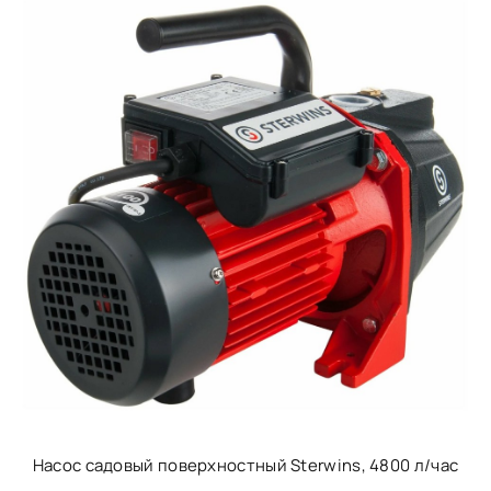
Насос садовый поверхностный Sterwins, 4800 л/час