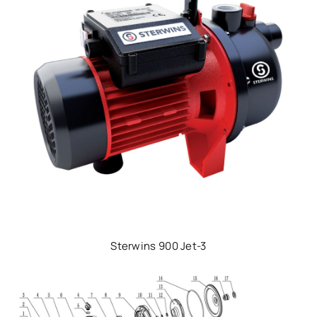
Sterwins 900 Jet-3