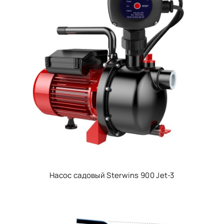
Насос садовый Sterwins 900 Jet-3