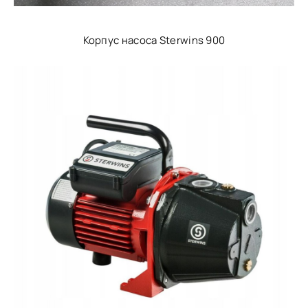
Корпус насоса Sterwins 900