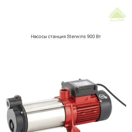
Насосы станция Sterwins 900 Вт