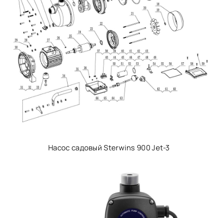
Насос садовый Sterwins 900 Jet-3