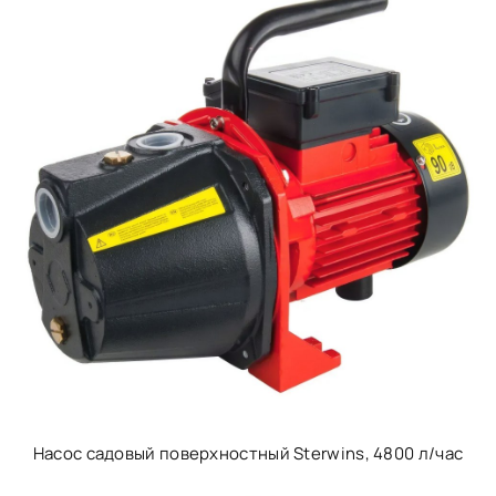
Насос садовый поверхностный Sterwins, 4800 л/час