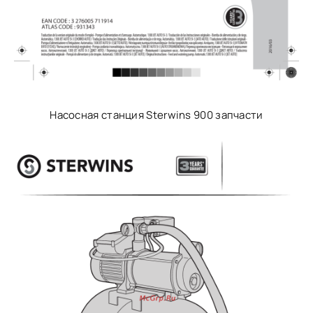
Насосная станция Sterwins 900 запчасти