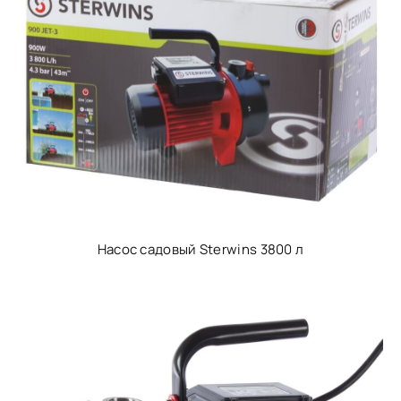
Насос садовый Sterwins 3800 л