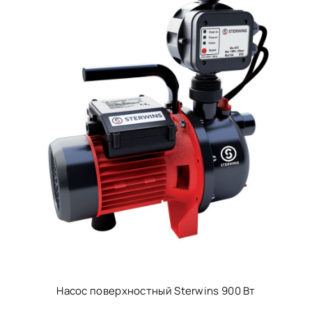
Насос поверхностный Sterwins 900 Вт