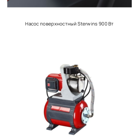
Насос поверхностный Sterwins 900 Вт