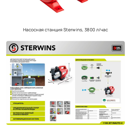
Насосная станция Sterwins, 3800 л/час