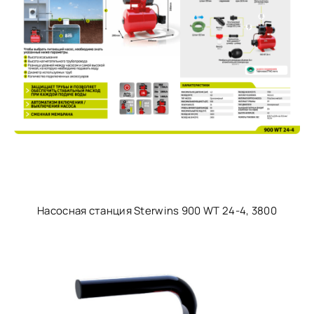
Насосная станция Sterwins 900 WT 24-4, 3800