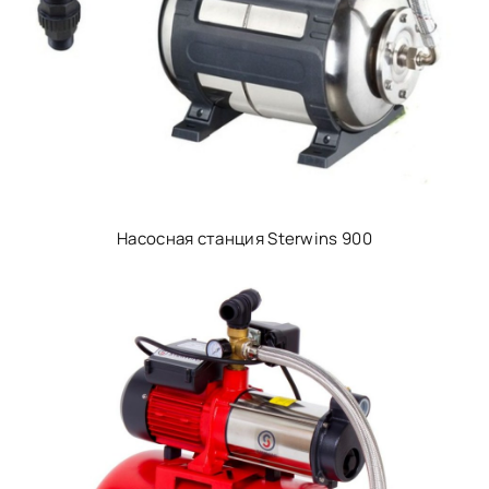
Насосная станция Sterwins 900