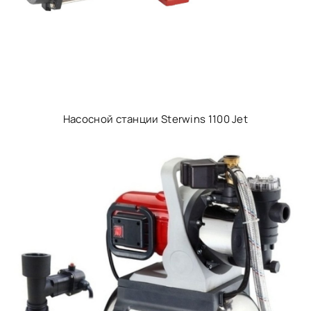
Насосной станции Sterwins 1100 Jet