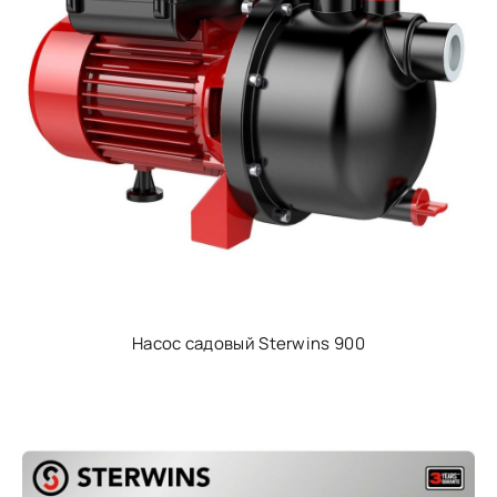
Насос садовый Sterwins 900