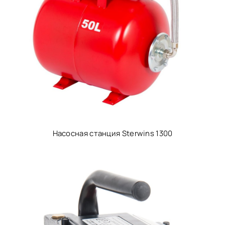
Насосная станция Sterwins 1300