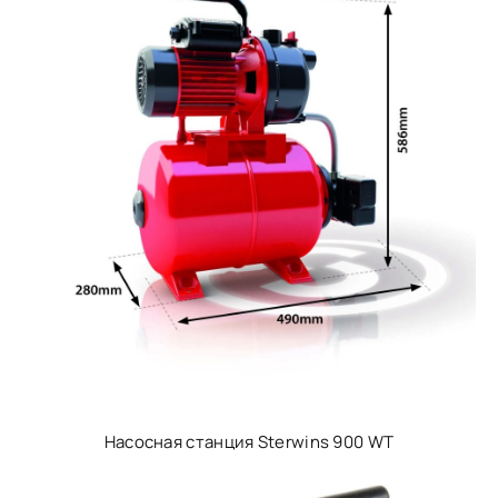
Насосная станция Sterwins 900 WT