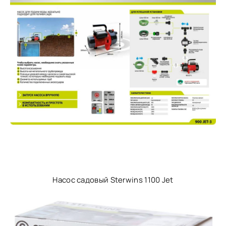
Насос садовый Sterwins 1100 Jet