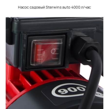
Насос садовый Sterwins auto 4000 л/час