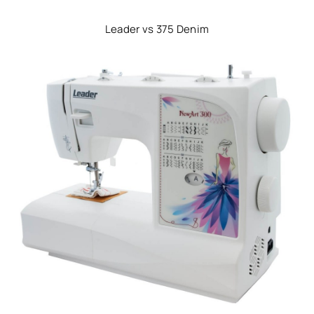
Leader vs 375 Denim