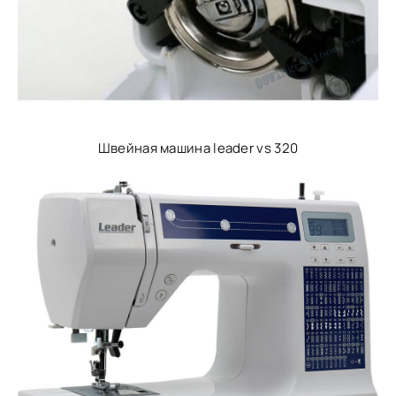
Швейная машина leader vs 320