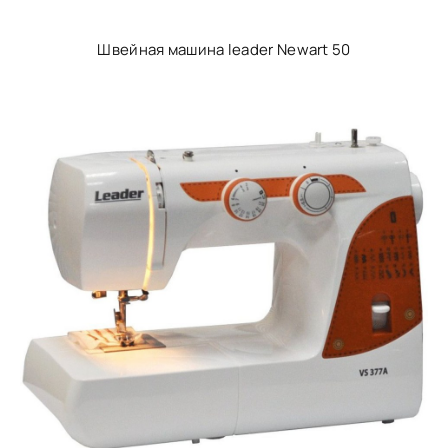
Швейная машина leader Newart 50