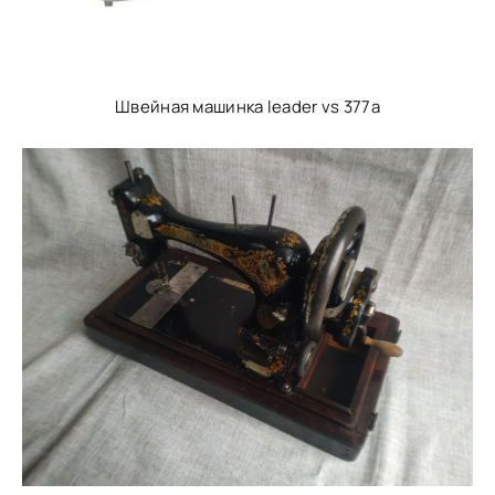
Швейная машинка leader vs 377a