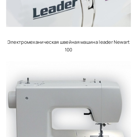
Электромеханическая швейная машина leader Newart
100