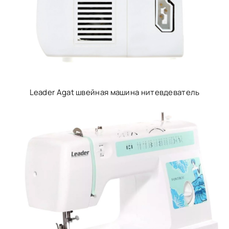
Leader Agat швейная машина нитевдеватель