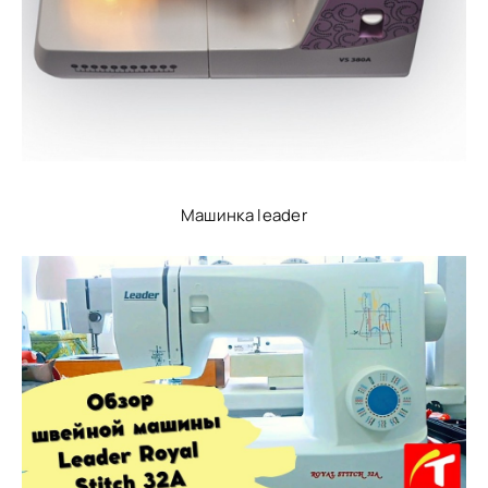
Машинка leader