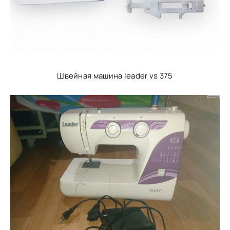
Швейная машина leader vs 375