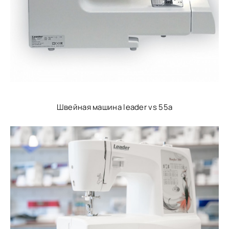
Швейная машина leader vs 55a