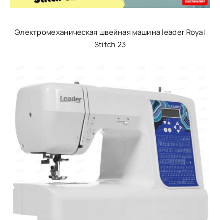
Электромеханическая швейная машина leader Royal
Stitch 23