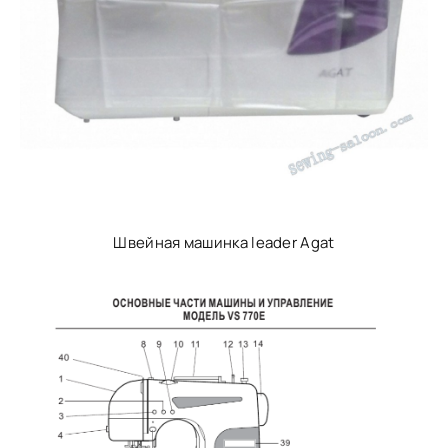
Швейная машинка leader Agat