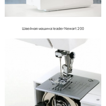
Швейная машина leader Newart 200