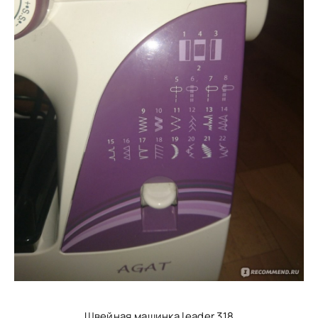
Швейная машинка leader 318