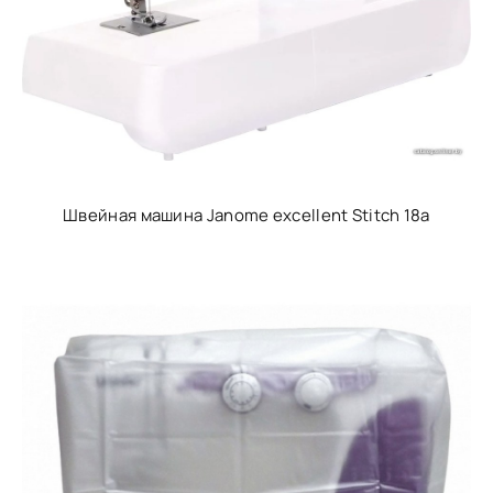
Швейная машина Janome excellent Stitch 18a