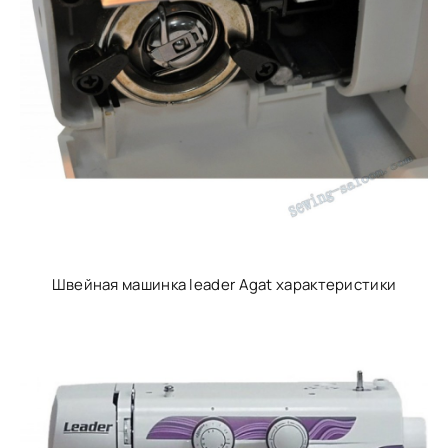
Швейная машинка leader Agat характеристики