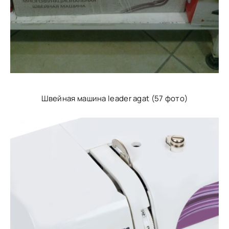
Швейная машина leader agat (57 фото)