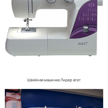
Швейная машинка Лидер агат