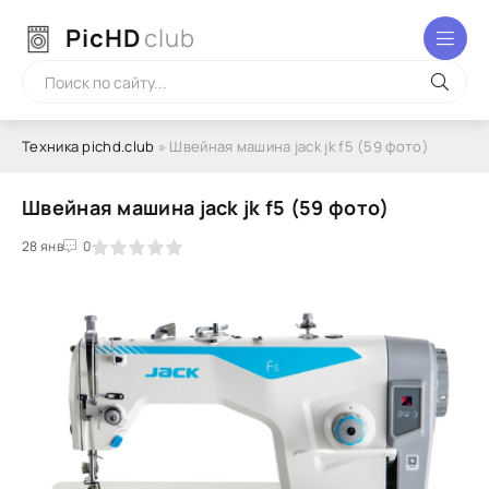
PicHD
club
Техника pichd.club
» Швейная машина jack jk f5 (59 фото)
Швейная машина jack jk f5 (59 фото)
2
3
28 янв
4
5
0