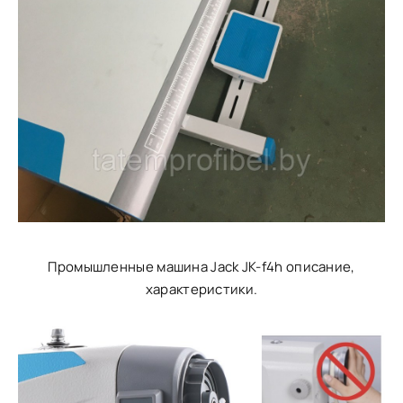
Промышленные машина Jack JK-f4h описание,
характеристики.