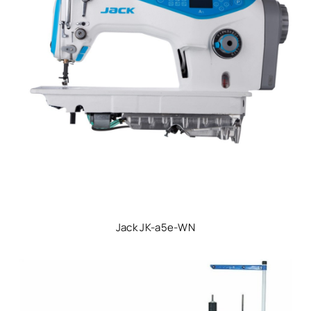
Jack JK-a5е-WN