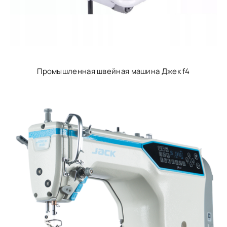
Промышленная швейная машина Джек f4