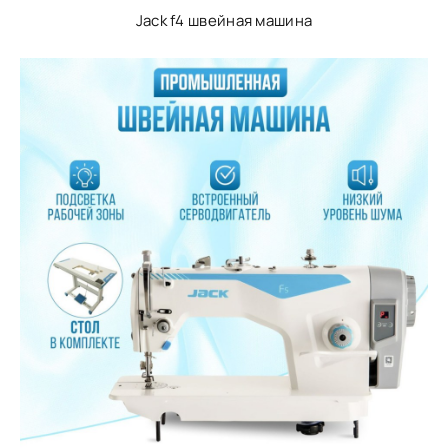
Jack f4 швейная машина