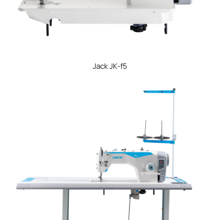
Jack JK-f5