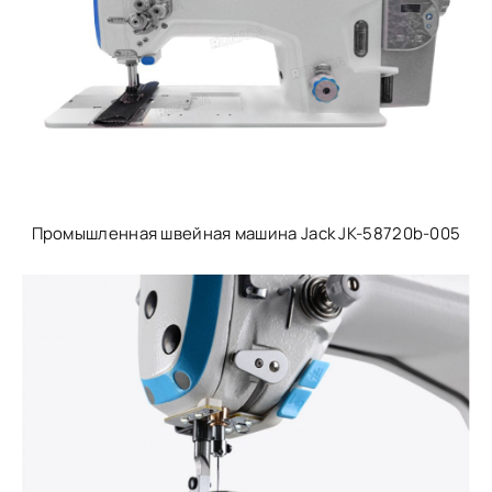
Промышленная швейная машина Jack JK-58720b-005