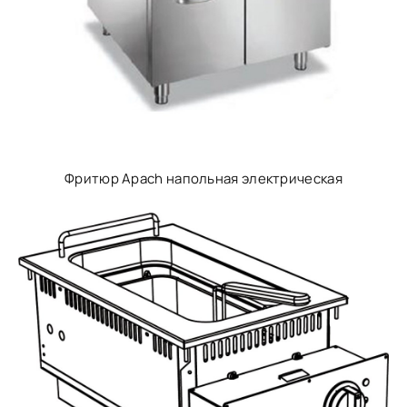
Фритюр Apach напольная электрическая