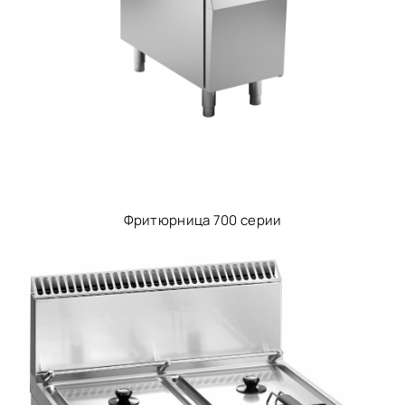
Фритюрница 700 серии