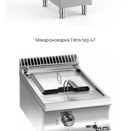
Макароноварка Tatra tep.47