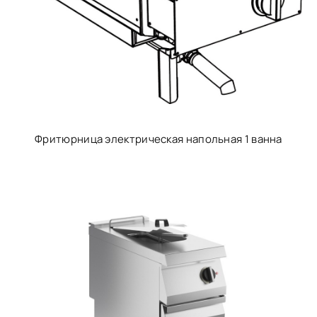
Фритюрница электрическая напольная 1 ванна