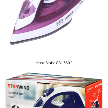
Утюг Sinbo SSI-6602