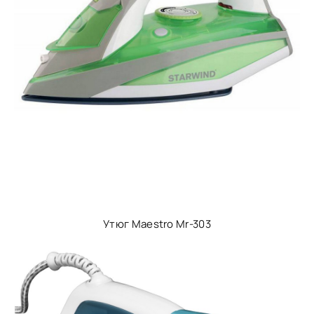
Утюг Maestro Mr-303