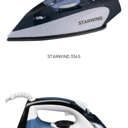
STARWIND 3345