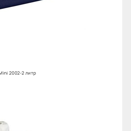
Mini 2002-2 литр