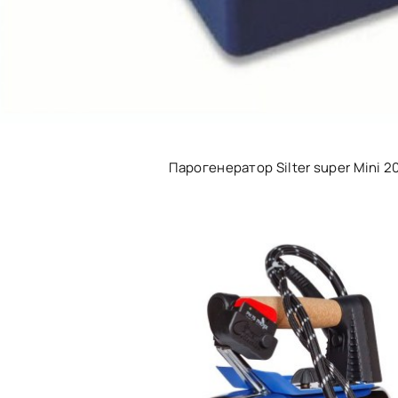
Парогенератор Silter super Mini 2