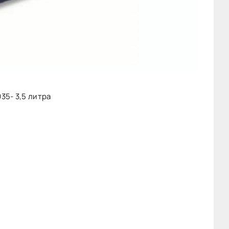
035- 3,5 литра