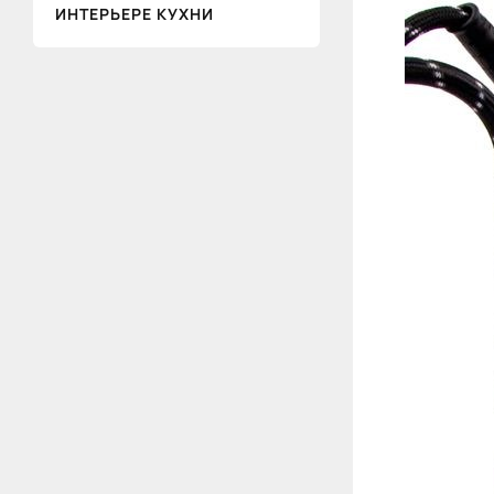
ИНТЕРЬЕРЕ КУХНИ