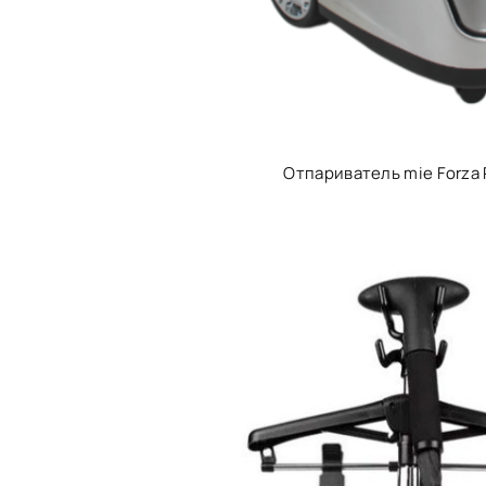
Отпариватель mie Forza 