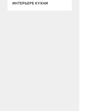
ИНТЕРЬЕРЕ КУХНИ