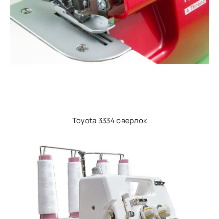
Toyota 3334 оверлок