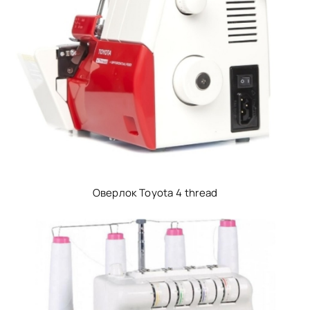
Оверлок Toyota 4 thread