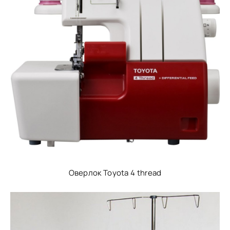
Оверлок Toyota 4 thread