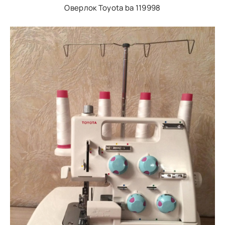
Оверлок Toyota ba 119998