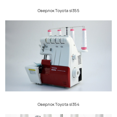
Оверлок Toyota sl355
Оверлок Toyota sl354