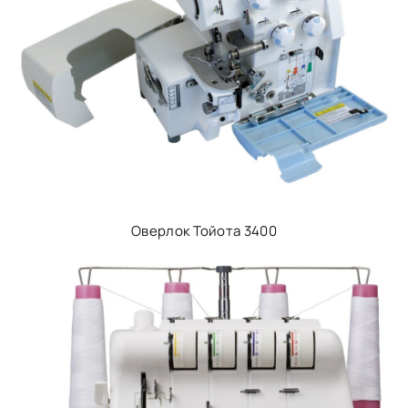
Оверлок Тойота 3400