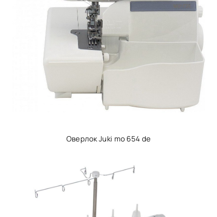
Оверлок Juki mo 654 de