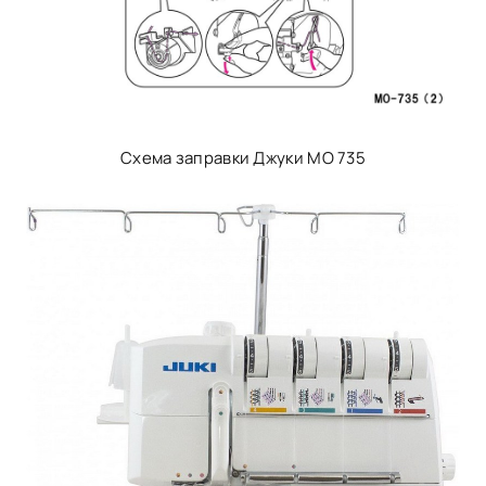
Схема заправки Джуки МО 735