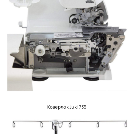
Коверлок Juki 735