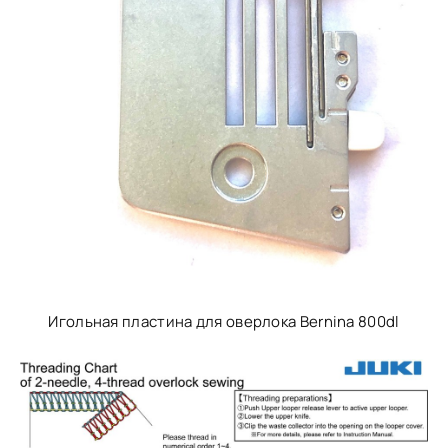
Игольная пластина для оверлока Bernina 800dl