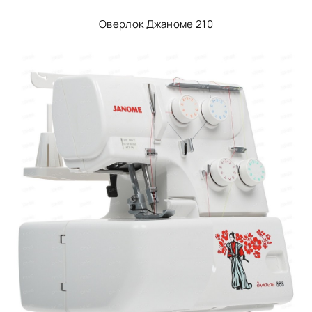
Оверлок Джаноме 210