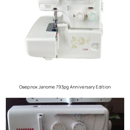
Оверлок Janome 793pg Anniversary Edition