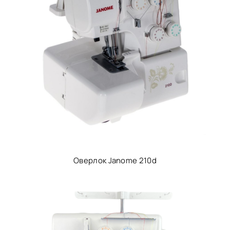
Оверлок Janome 210d