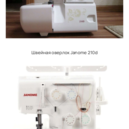
Швейная оверлок Janome 210d