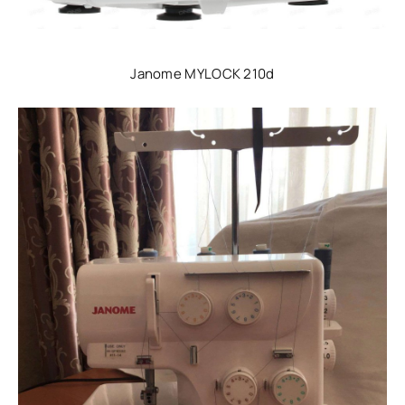
Janome MYLOCK 210d