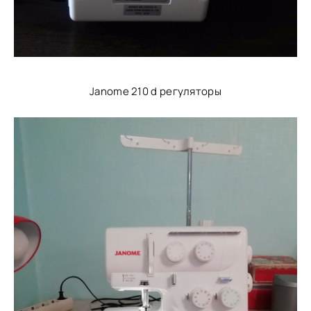
Janome 210 d регуляторы