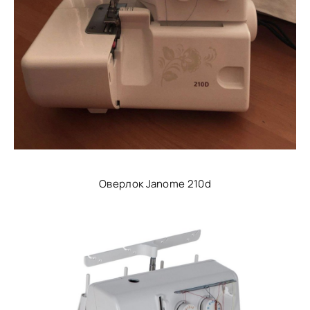
Оверлок Janome 210d