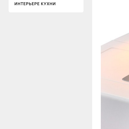
ИНТЕРЬЕРЕ КУХНИ