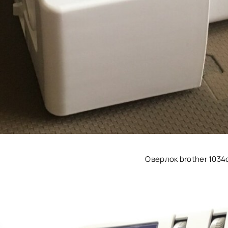
Оверлок brother 1034