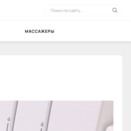
МАССАЖЕРЫ