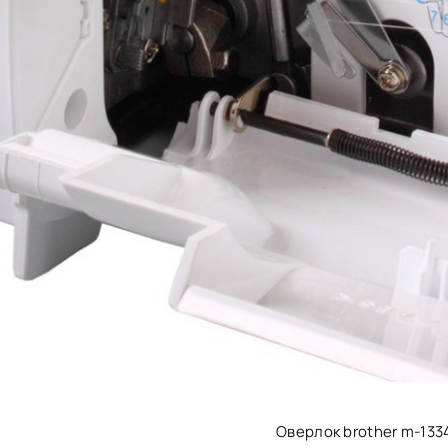
Оверлок brother m-133