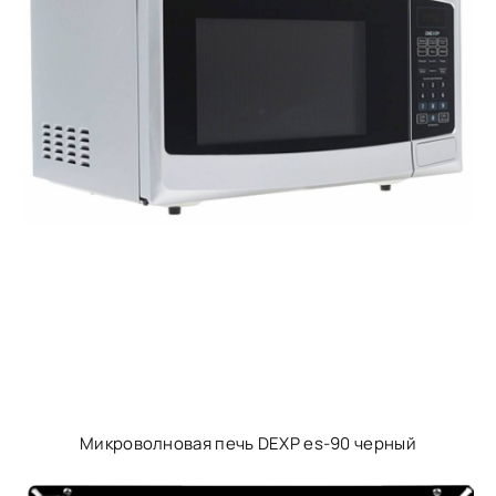
Микроволновая печь DEXP es-90 черный