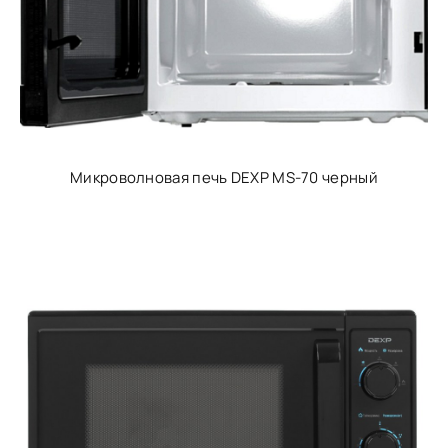
Микроволновая печь DEXP MS-70 черный