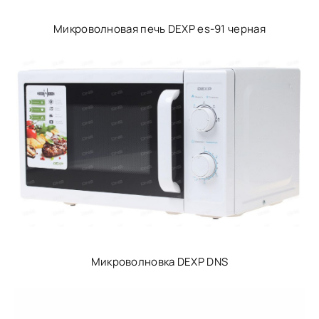
Микроволновая печь DEXP es-91 черная
Микроволновка DEXP DNS