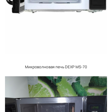
Микроволновая печь DEXP MS-70