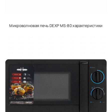
Микроволновая печь DEXP MS-80 характеристики