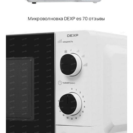
Микроволновка DEXP es 70 отзывы