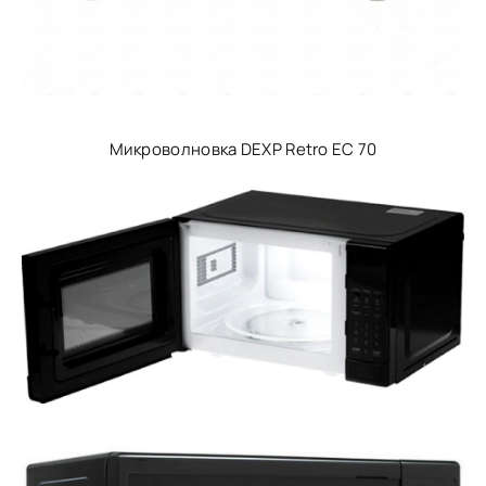
Микроволновка DEXP Retro EC 70