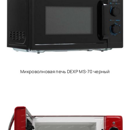
Микроволновая печь DEXP MS-70 черный