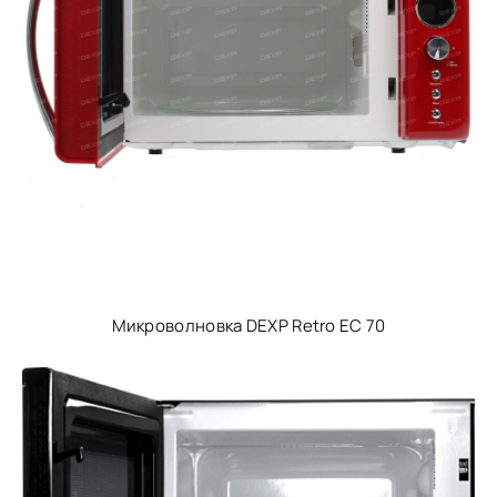
Микроволновка DEXP Retro EC 70