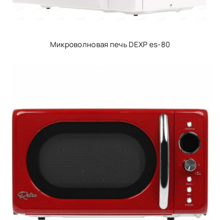
Микроволновая печь DEXP es-80