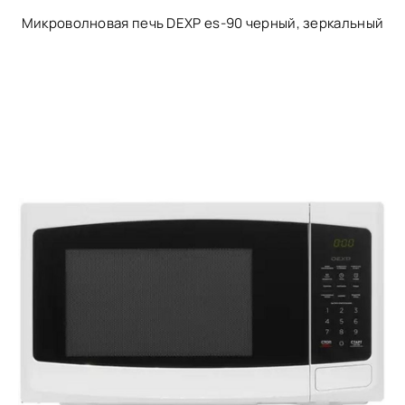
Микроволновая печь DEXP es-90 черный, зеркальный