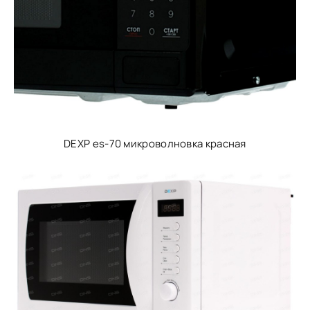
DEXP es-70 микроволновка красная