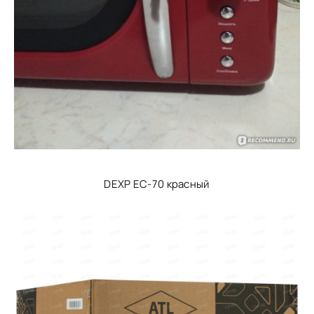
DEXP EC-70 красный