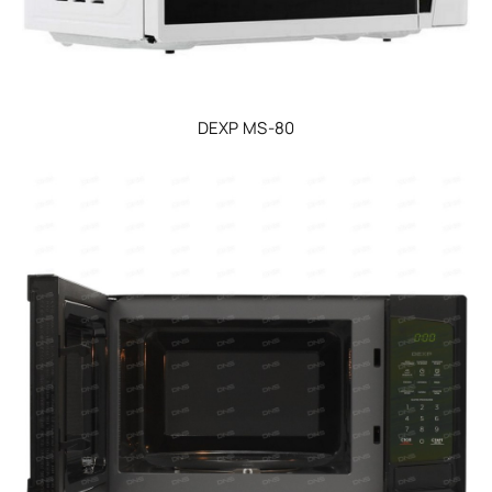
DEXP MS-80