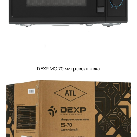
DEXP МС 70 микроволновка