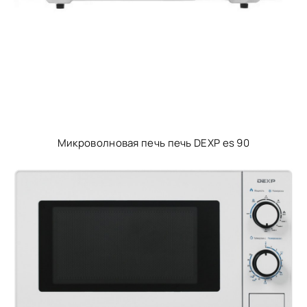
Микроволновая печь печь DEXP es 90