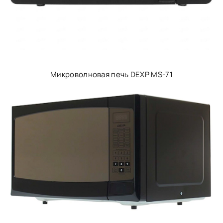
Микроволновая печь DEXP MS-71