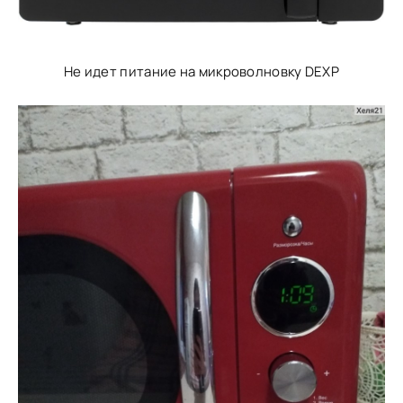
Не идет питание на микроволновку DEXP