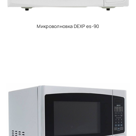
Микроволновка DEXP es-90