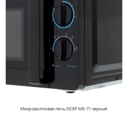
Микроволновая печь DEXP MS-71 черный