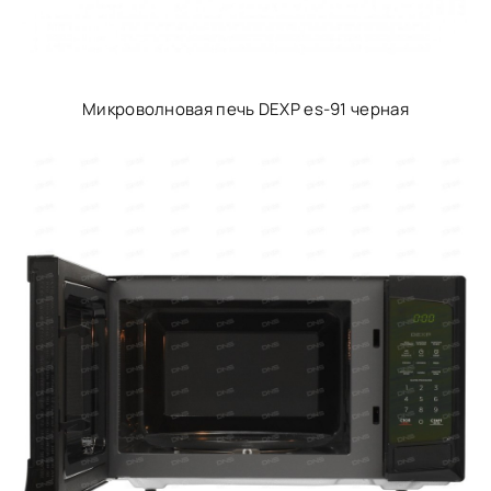
Микроволновая печь DEXP es-91 черная