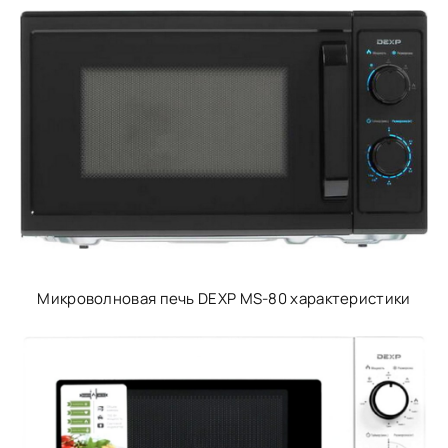
Микроволновая печь DEXP MS-80 характеристики