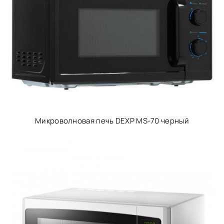
Микроволновая печь DEXP MS-70 черный