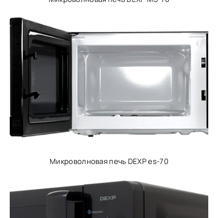
Микроволновая печь DEXP es-70