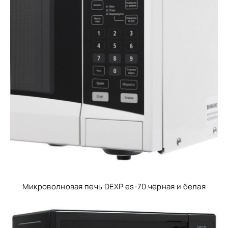
Микроволновая печь DEXP es-70 чёрная и белая