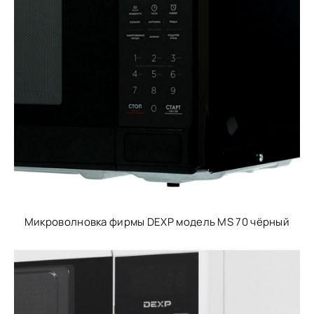
Микроволновка фирмы DEXP модель MS 70 чёрный