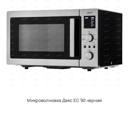
Микроволновка Декс ЕС 90 черная