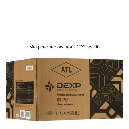
Микроволновая печь DEXP es-90