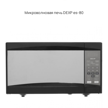
Микроволновая печь DEXP es-80