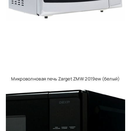
Микроволновая печь Zarget ZMW 2019ew (белый)