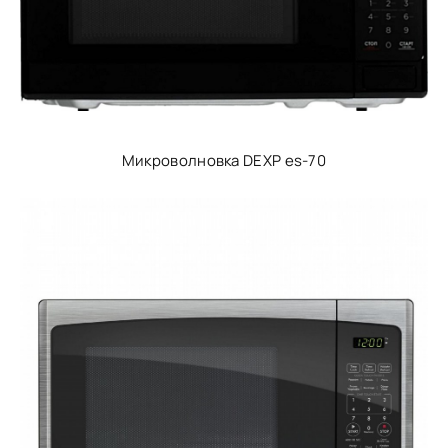
Микроволновка DEXP es-70