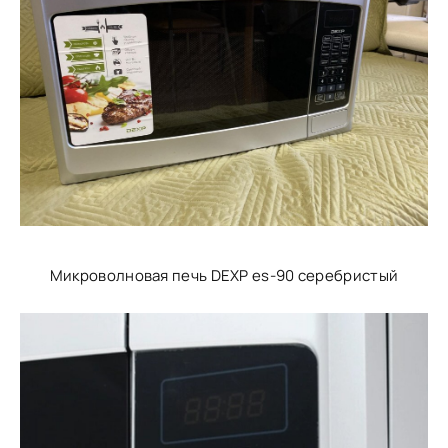
Микроволновая печь DEXP es-90 серебристый