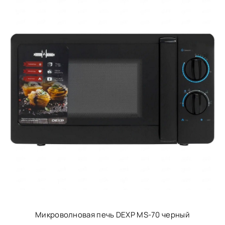
Микроволновая печь DEXP MS-70 черный