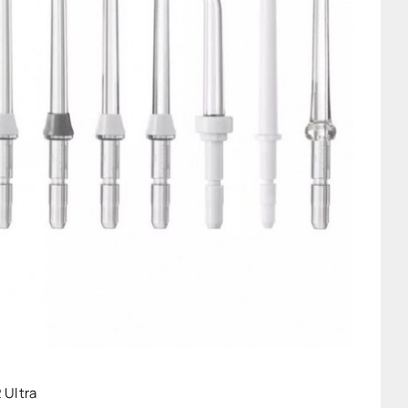
 Ultra