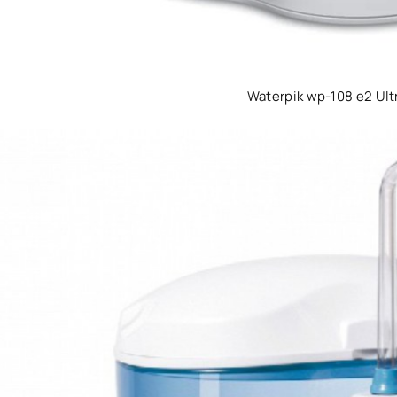
Waterpik wp-108 e2 Ult