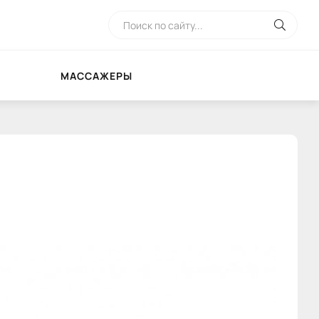
МАССАЖЕРЫ