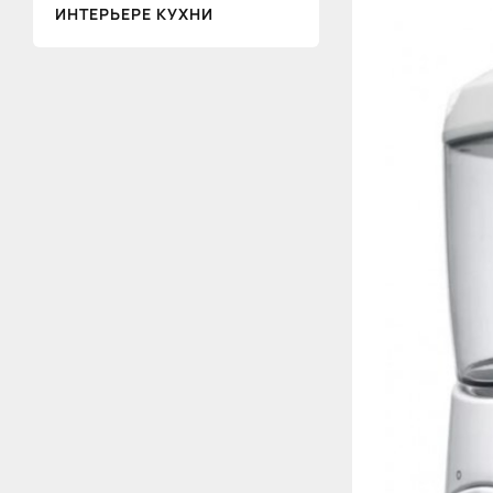
ИНТЕРЬЕРЕ КУХНИ