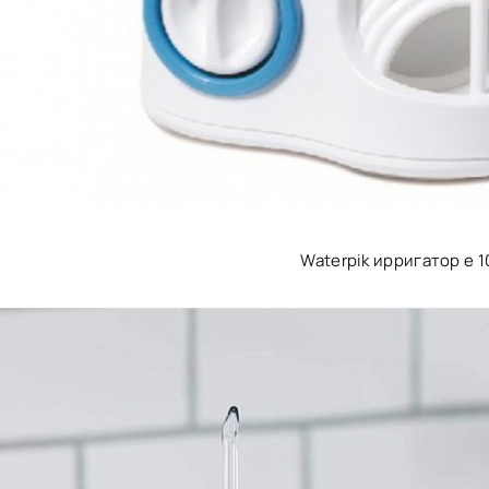
Waterpik ирригатор e 1