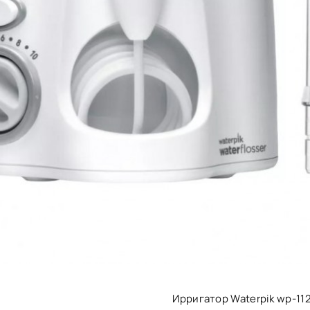
Ирригатор Waterpik wp-112