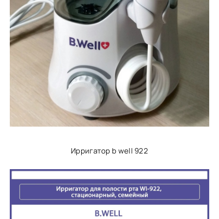
Ирригатор b well 922