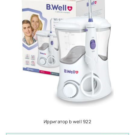
Ирригатор b well 922