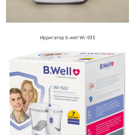
Ирригатор b.well Wi-933