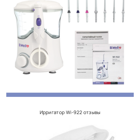
Ирригатор Wi-922 отзывы