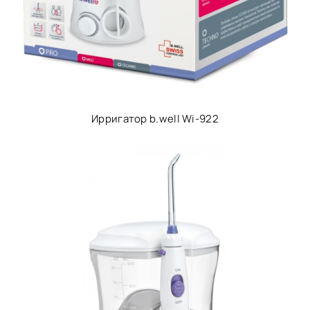
Ирригатор b.well Wi-922