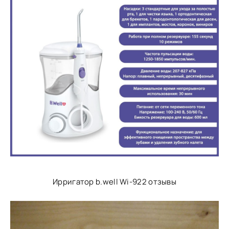
Ирригатор b.well Wi-922 отзывы