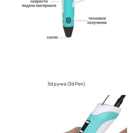
3d ручка (3d Pen)