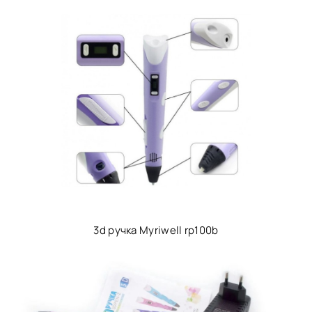
3d ручка Myriwell rp100b