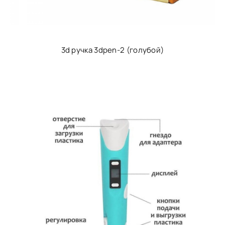
3d ручка 3dpen-2 (голубой)