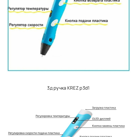
3д ручка KREZ p3d1