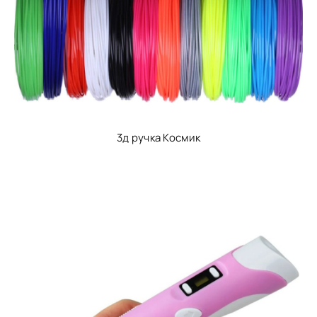
3д ручка Космик