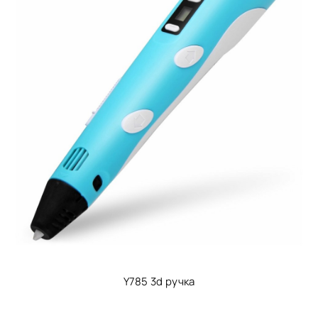
Y785 3d ручка