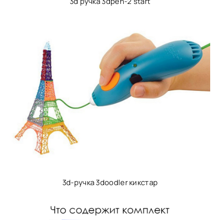
3d ручка 3dpen-2 start
3d-ручка 3doodler кикстар