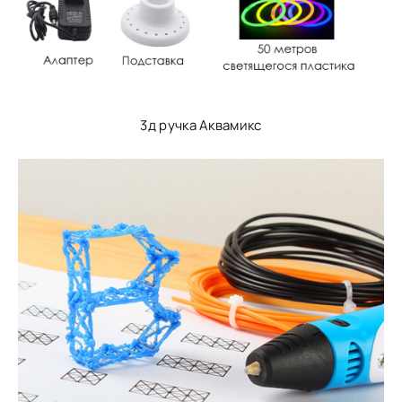
3д ручка Аквамикс