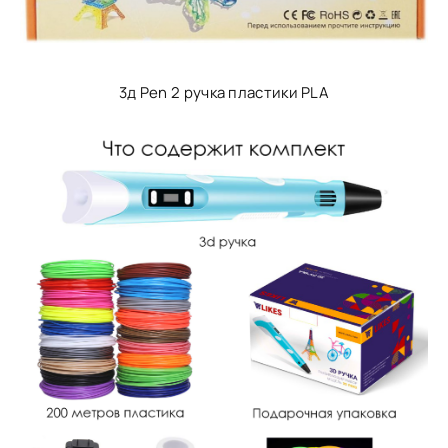
3д Pen 2 ручка пластики PLA