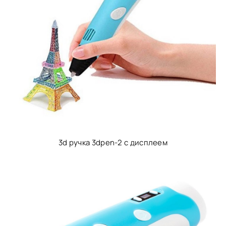
3d ручка 3dpen-2 с дисплеем