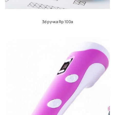
3d ручка Rp 100a