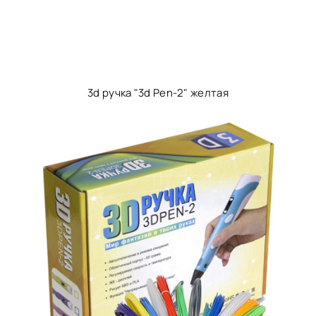
3d ручка "3d Pen-2" желтая