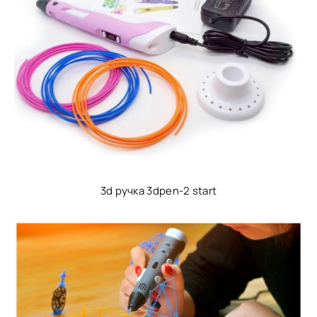
3d ручка 3dpen-2 start