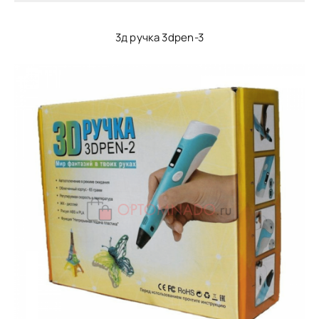
3д ручка 3dpen-3