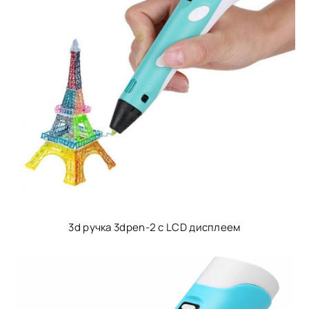
3d ручка 3dpen-2 с LCD дисплеем