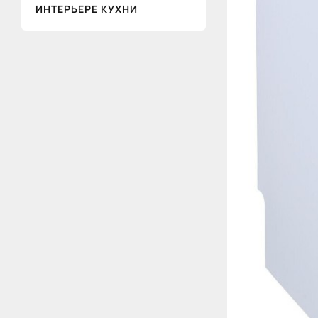
ИНТЕРЬЕРЕ КУХНИ