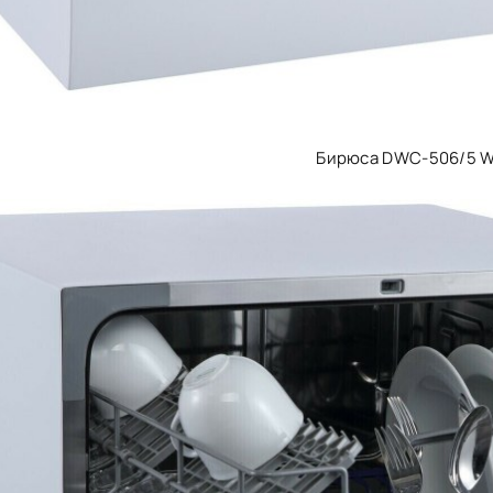
Бирюса DWC-506/5 