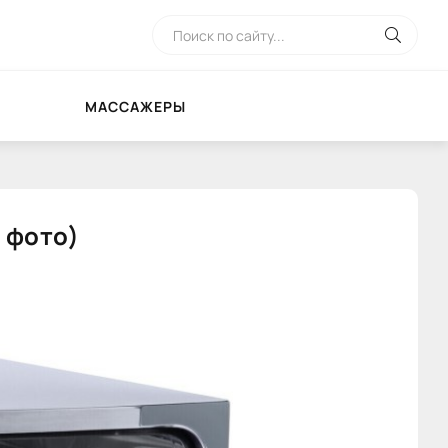
МАССАЖЕРЫ
 фото)