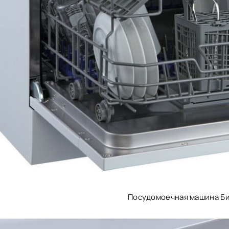
Посудомоечная машина Б