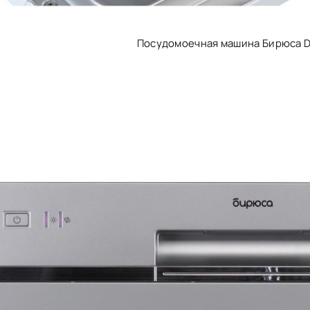
Посудомоечная машина Бирюса 