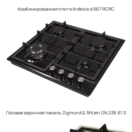
Комбинированная плита Ardesia d 667 RCRC
Газовая варочная панель Zigmund & Shtain GN 238.61 S