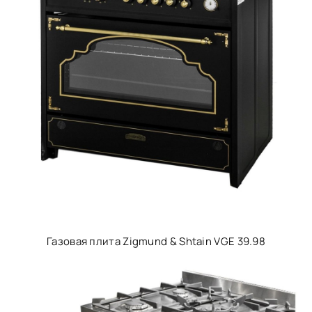
Газовая плита Zigmund & Shtain VGE 39.98