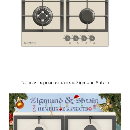
Газовая варочная панель Zigmund Shtain