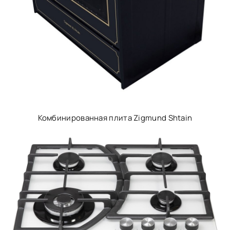
Комбинированная плита Zigmund Shtain