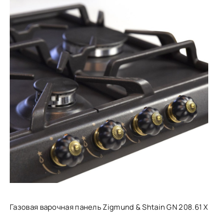
Газовая варочная панель Zigmund & Shtain GN 208.61 X