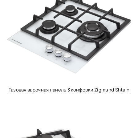
Газовая варочная панель 3 конфорки Zigmund Shtain