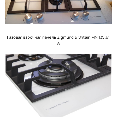
Газовая варочная панель Zigmund & Shtain MN 135.61
W