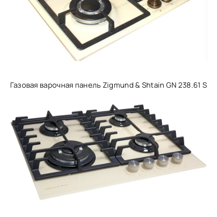
Газовая варочная панель Zigmund & Shtain GN 238.61 S