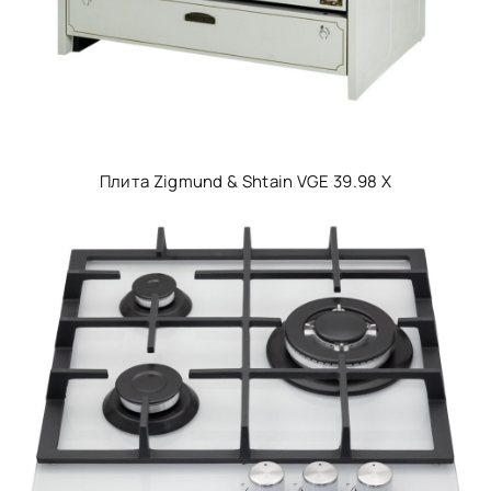
Плита Zigmund & Shtain VGE 39.98 X