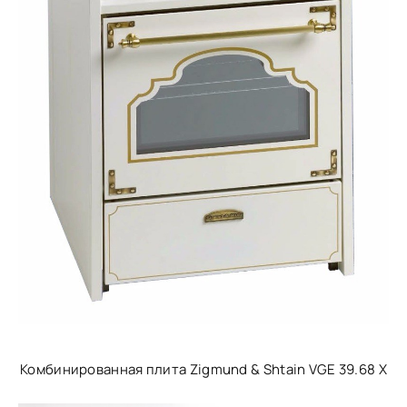
Комбинированная плита Zigmund & Shtain VGE 39.68 X