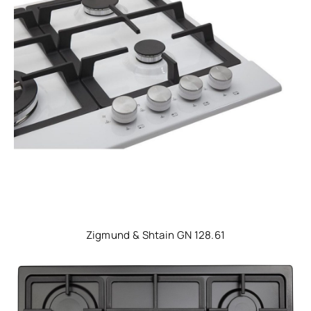
Zigmund & Shtain GN 128.61