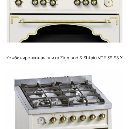
Комбинированная плита Zigmund & Shtain VGE 39.98 X