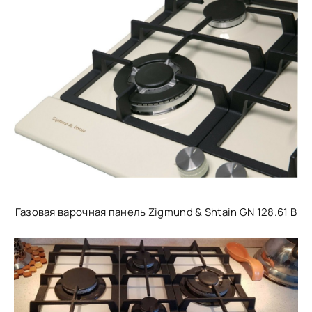
Газовая варочная панель Zigmund & Shtain GN 128.61 B