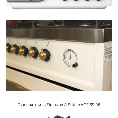
Газовая плита Zigmund & Shtain VGE 39.98