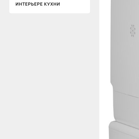
ИНТЕРЬЕРЕ КУХНИ