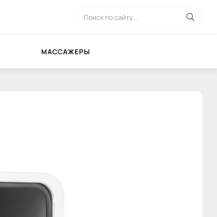
МАССАЖЕРЫ