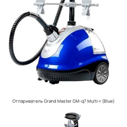
Отпариватель Grand Master GM-q7 Multi-r (Blue)