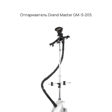
Отпариватель Grand Master GM-S-205