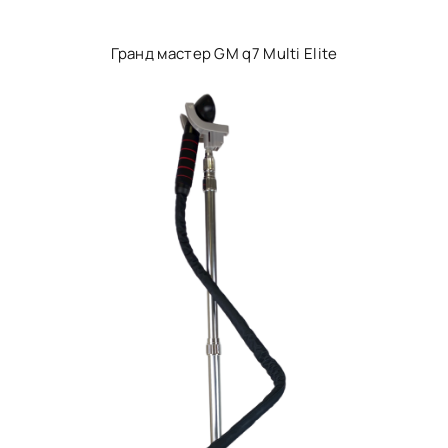
Гранд мастер GM q7 Multi Elite