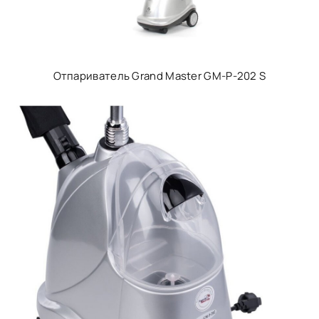
Отпариватель Grand Master GM-P-202 S