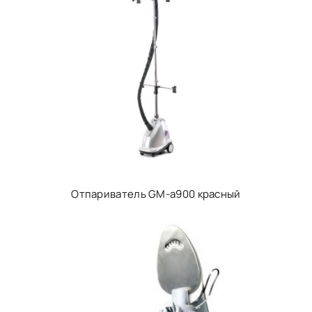
Отпариватель GM-a900 красный