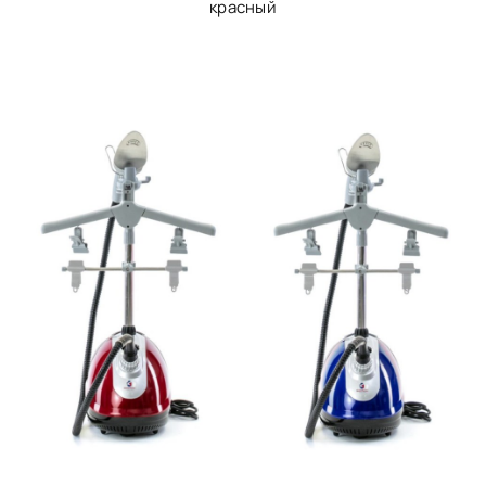
красный