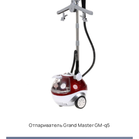
Отпариватель Grand Master GM-q5