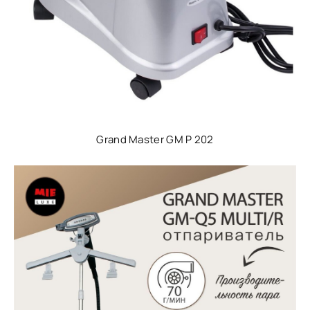
Grand Master GM P 202