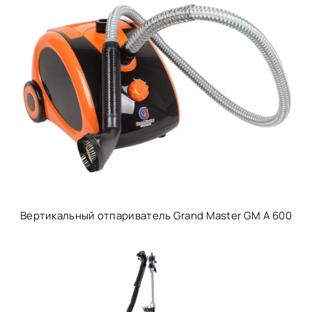
Вертикальный отпариватель Grand Master GM A 600