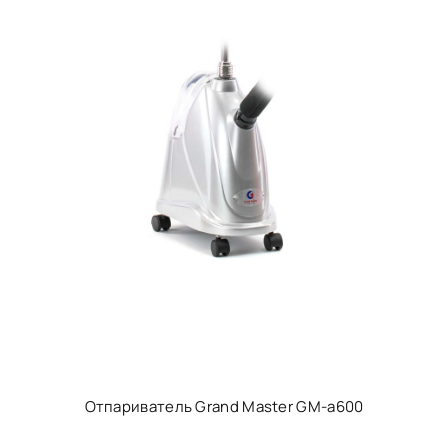
Отпариватель Grand Master GM-a600