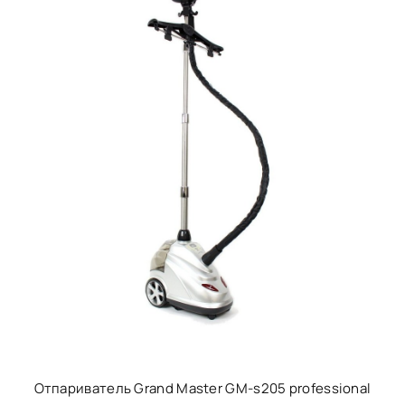
Отпариватель Grand Master GM-s205 professional