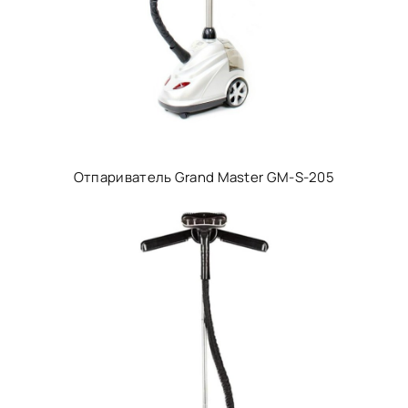
Отпариватель Grand Master GM-S-205