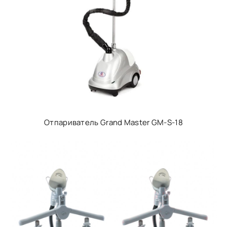
Отпариватель Grand Master GM-S-18