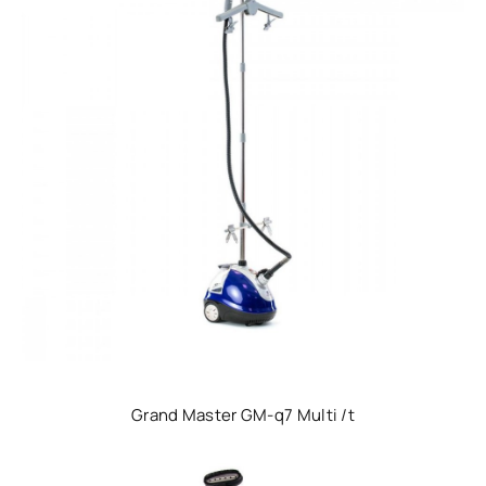
Grand Master GM-q7 Multi /t