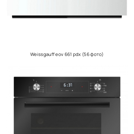
Weissgauff eov 661 pdx (56 фото)