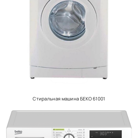
Стиральная машина БЕКО 61001