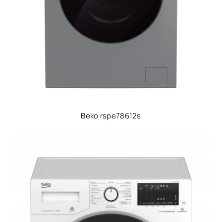
Beko rspe78612s