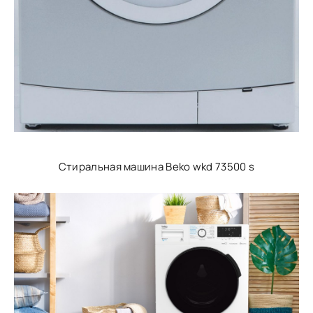
Стиральная машина Beko wkd 73500 s