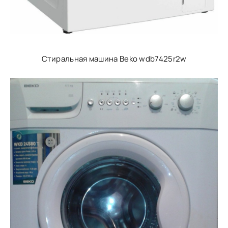
Стиральная машина Beko wdb7425r2w