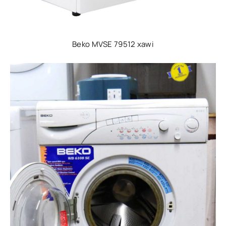
Beko MVSE 79512 xawi