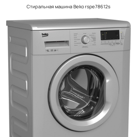
Стиральная машина Beko rspe78612s