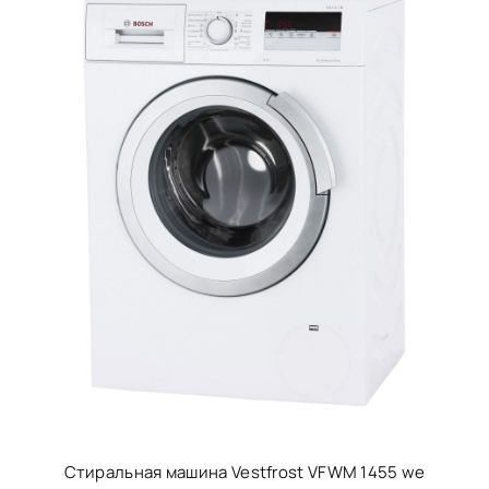
Стиральная машина Vestfrost VFWM 1455 we