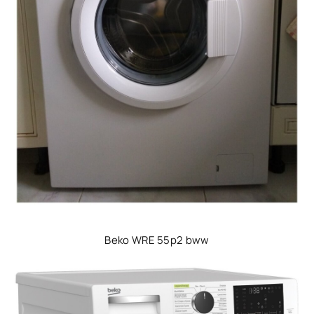
Beko WRE 55p2 bww