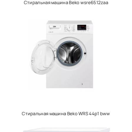
Стиральная машина Beko wsre6512zaa
Стиральная машина Beko WRS 44p1 bww