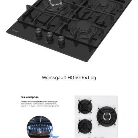
Weissgauff HGRG 641 bg