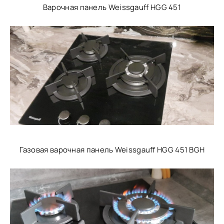
Варочная панель Weissgauff HGG 451
Газовая варочная панель Weissgauff HGG 451 BGH