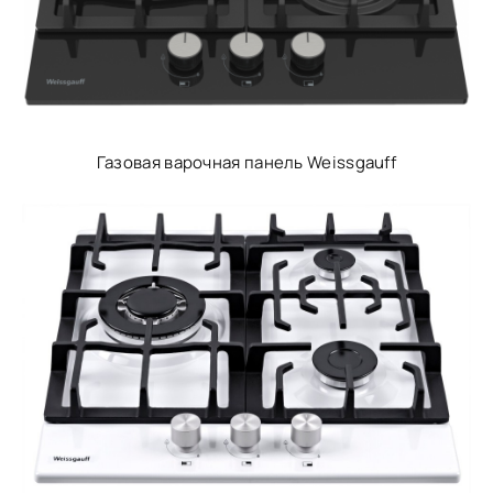
Газовая варочная панель Weissgauff