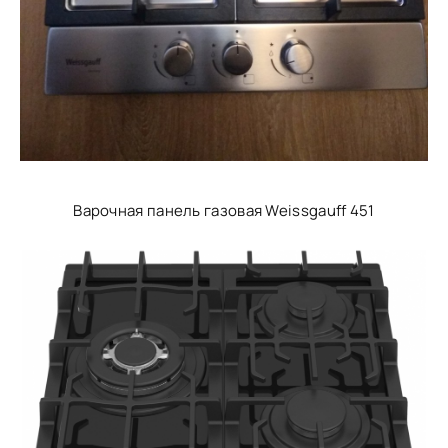
Варочная панель газовая Weissgauff 451