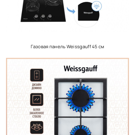
Газовая панель Weissgauff 45 см