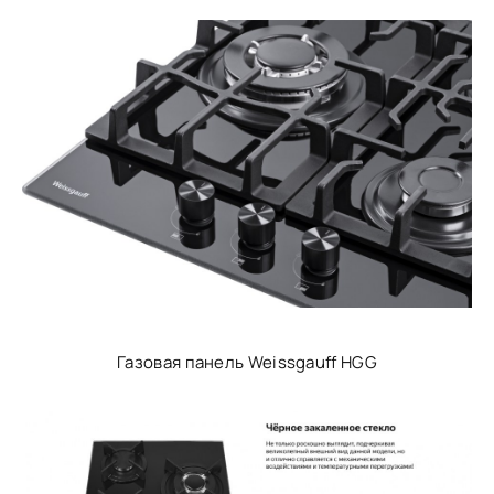
Газовая панель Weissgauff HGG