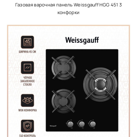
Газовая варочная панель Weissgauff HGG 451 3
конфорки