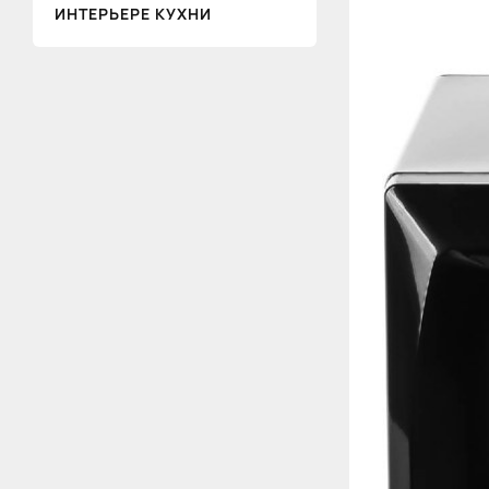
ИНТЕРЬЕРЕ КУХНИ