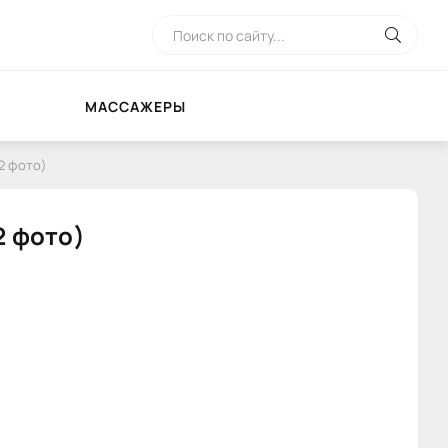
МАССАЖЕРЫ
2 фото)
2 фото)