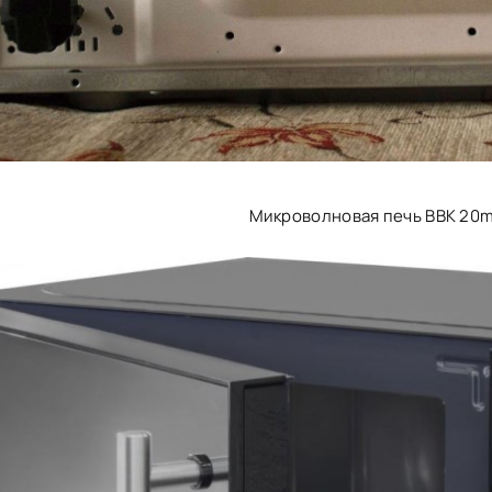
Микроволновая печь BBK 20