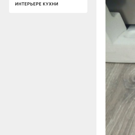
ИНТЕРЬЕРЕ КУХНИ