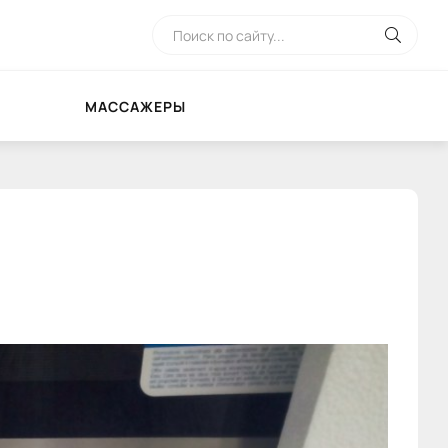
МАССАЖЕРЫ