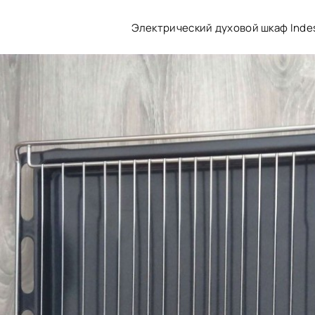
Электрический духовой шкаф Indes