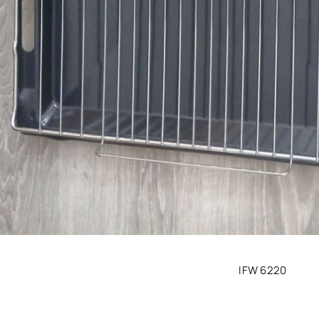
IFW 6220