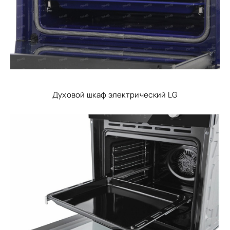
Духовой шкаф электрический LG