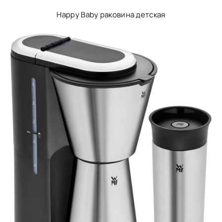
Happy Baby раковина детская