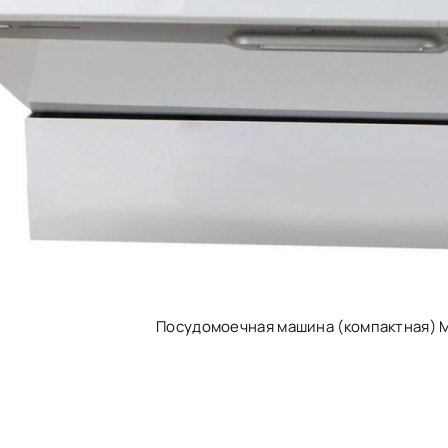
Посудомоечная машина (компактная) 