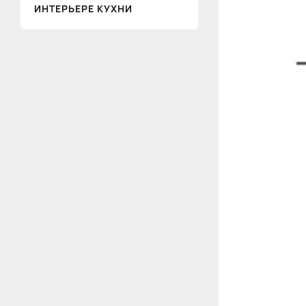
ИНТЕРЬЕРЕ КУХНИ