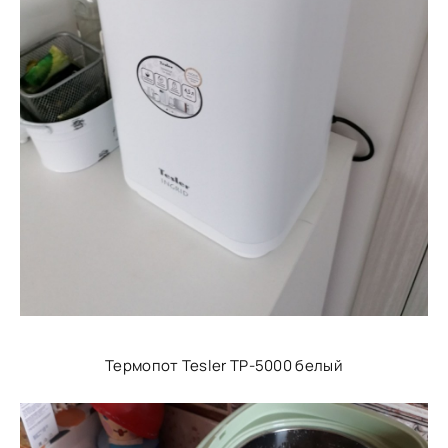
Термопот Tesler TP-5000 белый