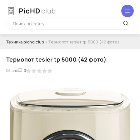
PicHD
club
Техника pichd.club
» Термопот tesler tp 5000 (42 фото)
Термопот tesler tp 5000 (42 фото)
2
3
05 янв
4
5
0