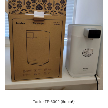
Tesler TP-5000 (белый)