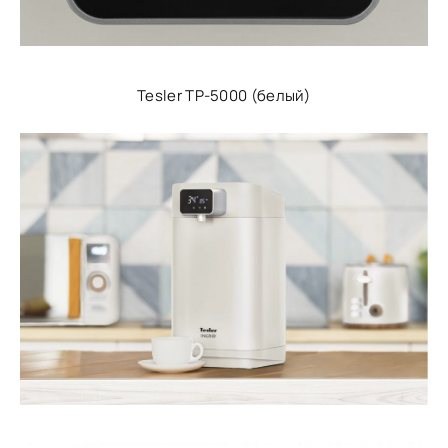
Tesler TP-5000 (белый)