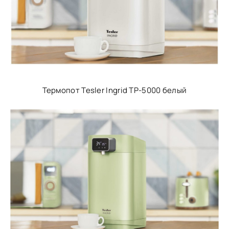
Термопот Tesler Ingrid TP-5000 белый