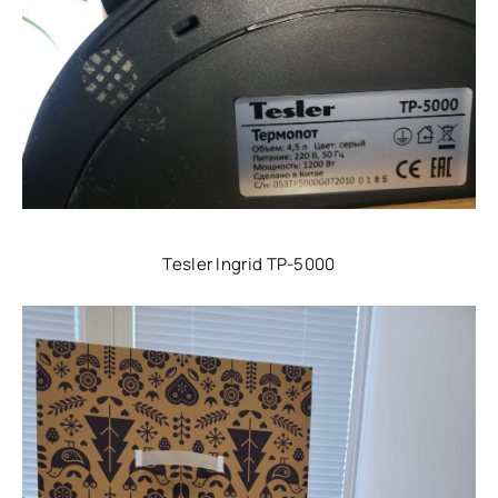
Tesler Ingrid TP-5000