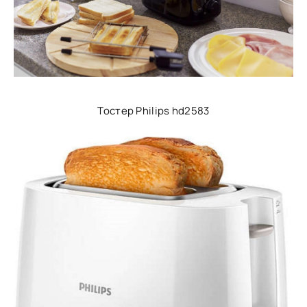
Тостер Philips hd2583