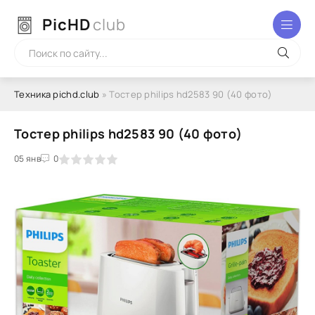
PicHD
club
Техника pichd.club
» Тостер philips hd2583 90 (40 фото)
Тостер philips hd2583 90 (40 фото)
2
3
05 янв
4
5
0