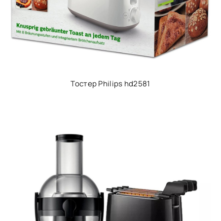
Тостер Philips hd2581