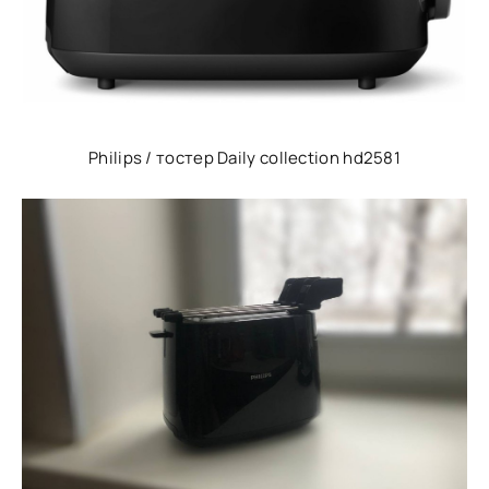
Philips / тостер Daily collection hd2581