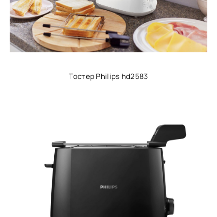
Тостер Philips hd2583