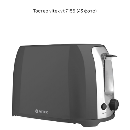
Тостер vitek vt 7156 (43 фото)