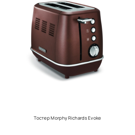
Тостер Morphy Richards Evoke