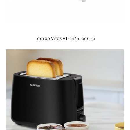
Тостер Vitek VT-1575, белый