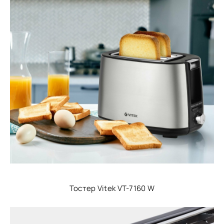
Тостер Vitek VT-7160 W