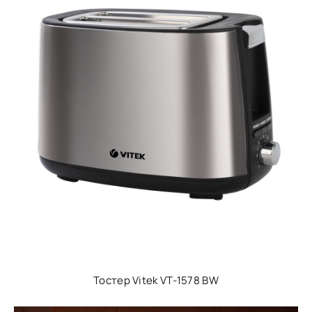
Тостер Vitek VT-1578 BW