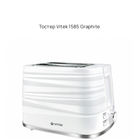
Тостер Vitek 1585 Graphite