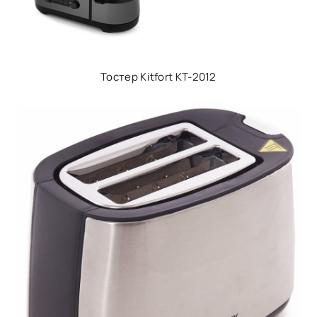
Тостер Kitfort KT-2012