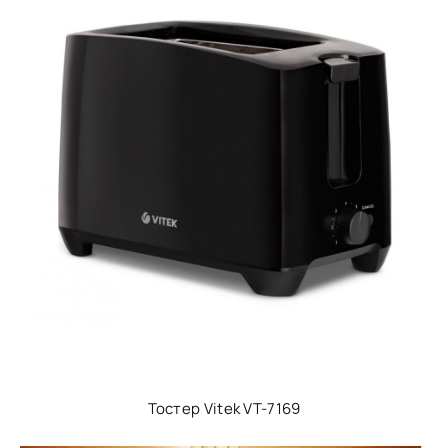
Тостер Vitek VT-7169