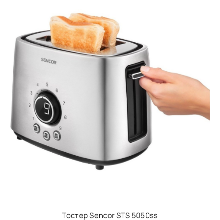
Тостер Sencor STS 5050ss