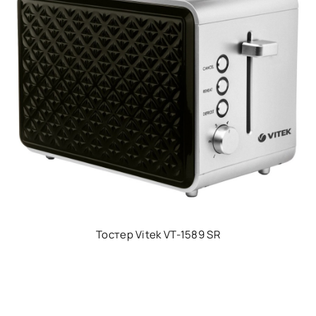
Тостер Vitek VT-1589 SR