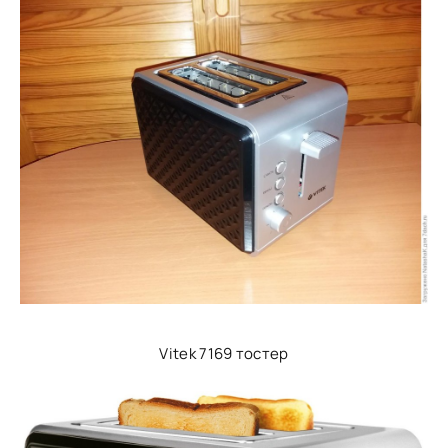
Vitek 7169 тостер