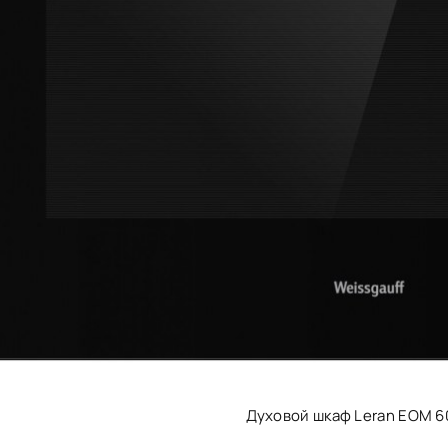
Духовой шкаф Leran EOM 6