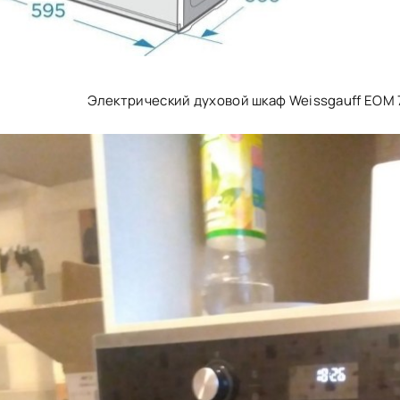
Электрический духовой шкаф Weissgauff EOM 