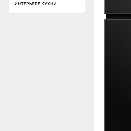
ИНТЕРЬЕРЕ КУХНИ