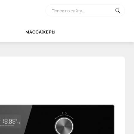
МАССАЖЕРЫ