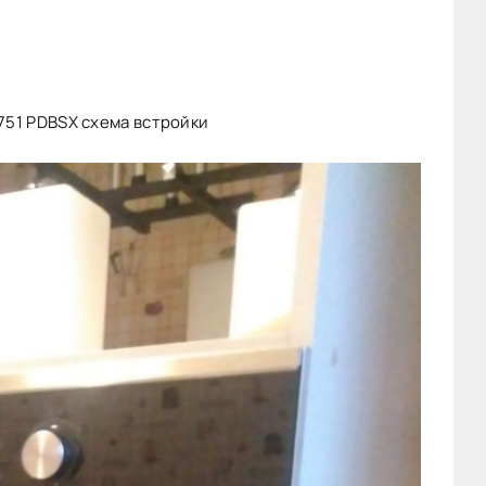
751 PDBSX схема встройки