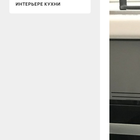
ИНТЕРЬЕРЕ КУХНИ