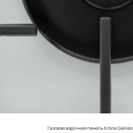
Газовая варочная панель Krona Galile