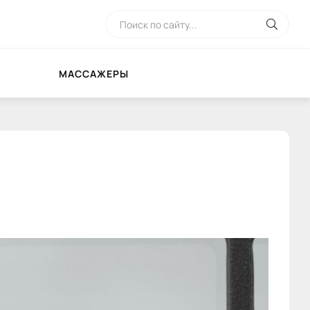
МАССАЖЕРЫ