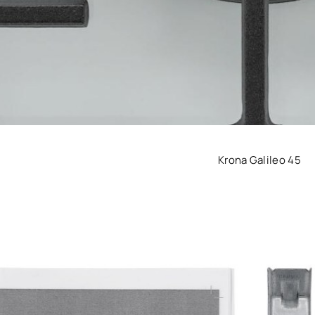
Krona Galileo 45