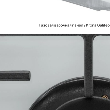
Газовая варочная панель Krona Galile