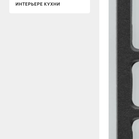
ИНТЕРЬЕРЕ КУХНИ