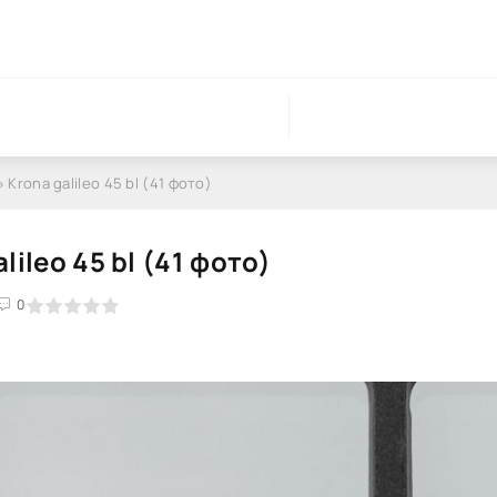
 Krona galileo 45 bl (41 фото)
lileo 45 bl (41 фото)
0