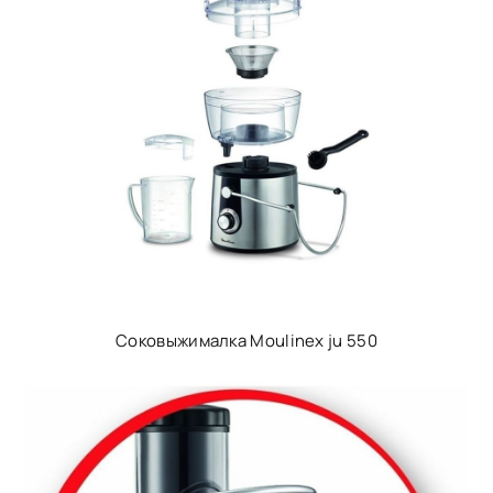
Соковыжималка Moulinex ju 550