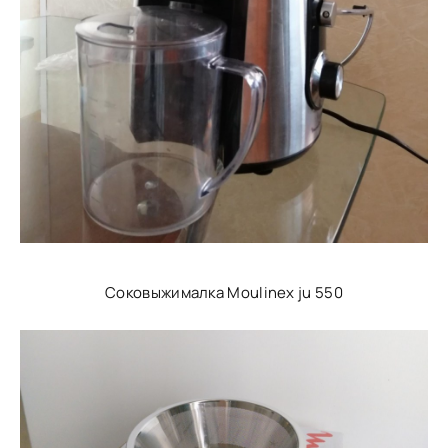
Соковыжималка Moulinex ju 550