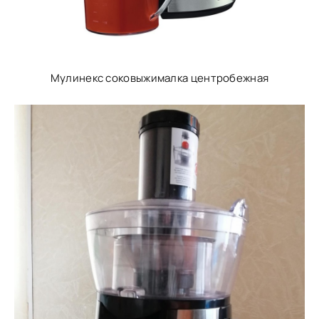
Мулинекс соковыжималка центробежная