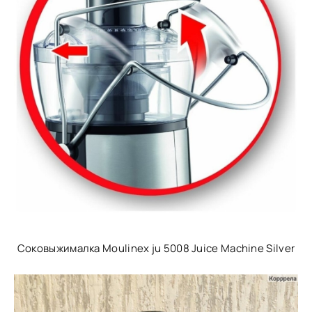
Соковыжималка Moulinex ju 5008 Juice Machine Silver