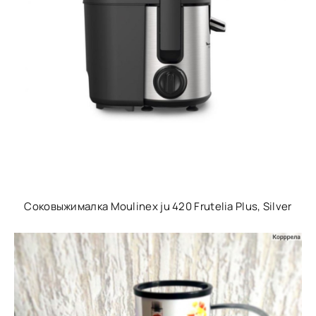
Соковыжималка Moulinex ju 420 Frutelia Plus, Silver