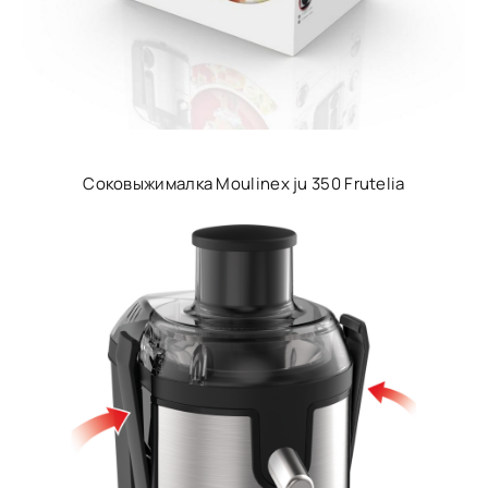
Соковыжималка Moulinex ju 350 Frutelia