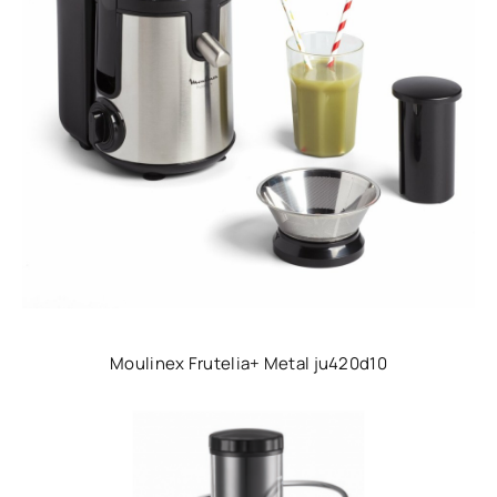
Moulinex Frutelia+ Metal ju420d10