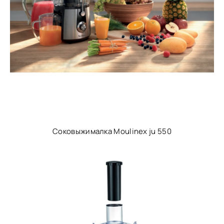
Соковыжималка Moulinex ju 550