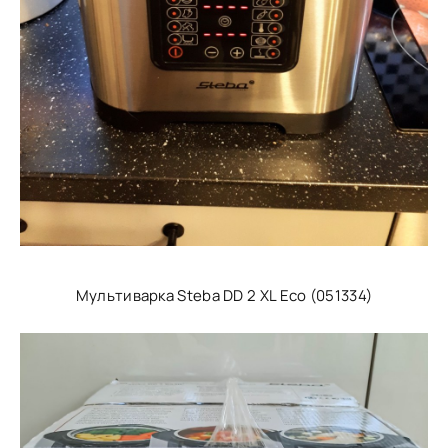
Мультиварка Steba DD 2 XL Eco (051334)