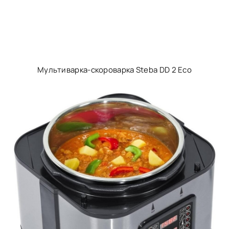
Мультиварка-скороварка Steba DD 2 Eco