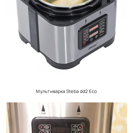
Мультиварка Steba dd2 Eco