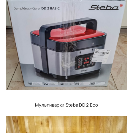
Мультиварки Steba DD 2 Eco