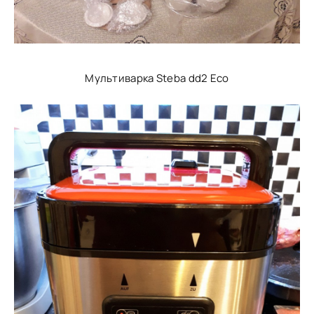
Мультиварка Steba dd2 Eco