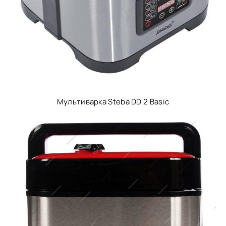
Мультиварка Steba DD 2 Basic