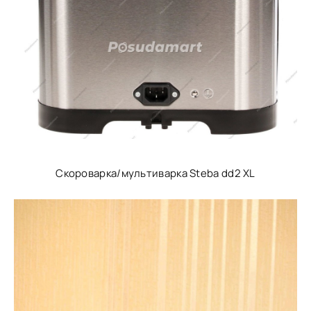
Скороварка/мультиварка Steba dd2 XL