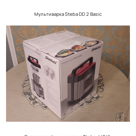
Мультиварка Steba DD 2 Basic