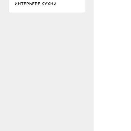
ИНТЕРЬЕРЕ КУХНИ