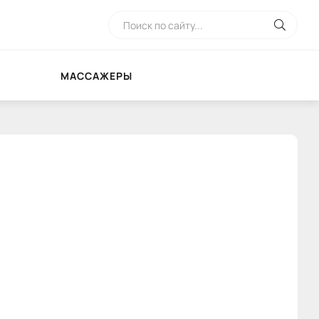
МАССАЖЕРЫ