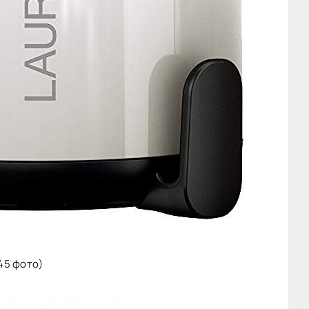
(45 фото)