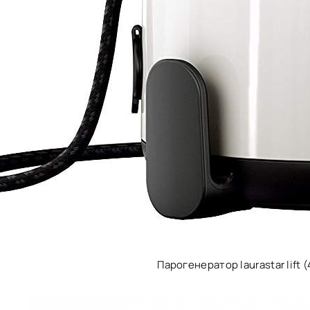
Парогенератор laurastar lift 